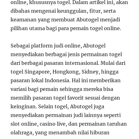
online, khususnya togel. Dalam artikel ini, akan
dibahas mengenai keunggulan, fitur, serta
keamanan yang membuat Abutogel menjadi
pilihan utama bagi para pemain togel online.
Sebagai platform judi online, Abutogel
menyediakan berbagai jenis permainan togel
dari berbagai pasaran internasional. Mulai dari
togel Singapore, Hongkong, Sidney, hingga
pasaran lokal Indonesia. Hal ini memberikan
variasi bagi pemain sehingga mereka bisa
memilih pasaran togel favorit sesuai dengan
keinginan. Selain togel, Abutogel juga
menyediakan permainan judi lainnya seperti
slot online, casino live, dan permainan taruhan
olahraga, yang menambah nilai hiburan