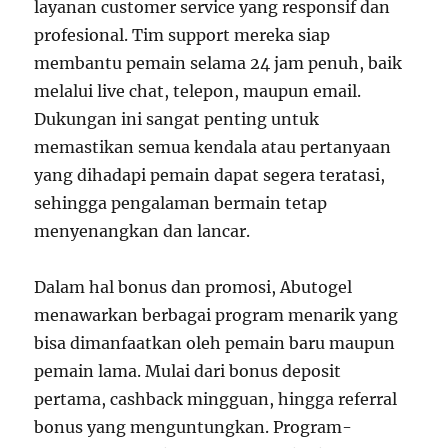
layanan customer service yang responsif dan
profesional. Tim support mereka siap
membantu pemain selama 24 jam penuh, baik
melalui live chat, telepon, maupun email.
Dukungan ini sangat penting untuk
memastikan semua kendala atau pertanyaan
yang dihadapi pemain dapat segera teratasi,
sehingga pengalaman bermain tetap
menyenangkan dan lancar.
Dalam hal bonus dan promosi, Abutogel
menawarkan berbagai program menarik yang
bisa dimanfaatkan oleh pemain baru maupun
pemain lama. Mulai dari bonus deposit
pertama, cashback mingguan, hingga referral
bonus yang menguntungkan. Program-