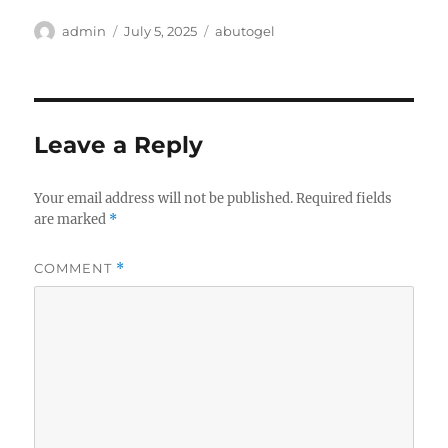
Author
Posted
Tags
admin
July 5, 2025
abutogel
on
Leave a Reply
Your email address will not be published.
Required fields
are marked
*
COMMENT
*