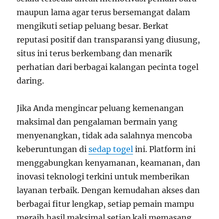
maupun lama agar terus bersemangat dalam
mengikuti setiap peluang besar. Berkat
reputasi positif dan transparansi yang diusung,
situs ini terus berkembang dan menarik
perhatian dari berbagai kalangan pecinta togel
daring.
Jika Anda mengincar peluang kemenangan
maksimal dan pengalaman bermain yang
menyenangkan, tidak ada salahnya mencoba
keberuntungan di
sedap togel
ini. Platform ini
menggabungkan kenyamanan, keamanan, dan
inovasi teknologi terkini untuk memberikan
layanan terbaik. Dengan kemudahan akses dan
berbagai fitur lengkap, setiap pemain mampu
meraih hasil maksimal setiap kali memasang