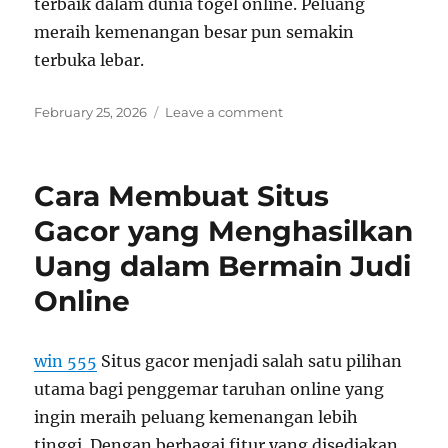
terbaik dalam dunia togel online. Peluang
meraih kemenangan besar pun semakin
terbuka lebar.
Posted
on
February 25, 2026
Leave a comment
on
Perbedaan
Fitur
dan
Cara Membuat Situs
Layanan
di
Gacor yang Menghasilkan
Situs
Uang dalam Bermain Judi
Gacor
yang
Online
Membuatnya
Menonjol
win 555
Situs gacor menjadi salah satu pilihan
utama bagi penggemar taruhan online yang
ingin meraih peluang kemenangan lebih
tinggi. Dengan berbagai fitur yang disediakan,