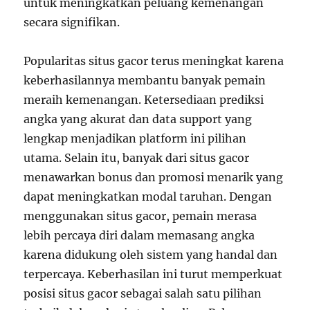
untuk meningkatkan peluang kemenangan
secara signifikan.
Popularitas situs gacor terus meningkat karena
keberhasilannya membantu banyak pemain
meraih kemenangan. Ketersediaan prediksi
angka yang akurat dan data support yang
lengkap menjadikan platform ini pilihan
utama. Selain itu, banyak dari situs gacor
menawarkan bonus dan promosi menarik yang
dapat meningkatkan modal taruhan. Dengan
menggunakan situs gacor, pemain merasa
lebih percaya diri dalam memasang angka
karena didukung oleh sistem yang handal dan
terpercaya. Keberhasilan ini turut memperkuat
posisi situs gacor sebagai salah satu pilihan