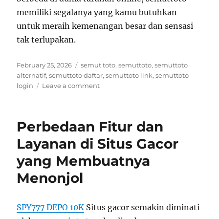
memiliki segalanya yang kamu butuhkan
untuk meraih kemenangan besar dan sensasi
tak terlupakan.
Posted
Tags
February 25, 2026
semut toto
,
semuttoto
,
semuttoto
on
alternatif
,
semuttoto daftar
,
semuttoto link
,
semuttoto
on
login
Leave a comment
Situs
Togel
Online
Perbedaan Fitur dan
Resmi
dengan
Layanan di Situs Gacor
Sistem
yang Membuatnya
Aman
dan
Menonjol
Pembayaran
Cepat
SPY777 DEPO 10K
Situs gacor semakin diminati