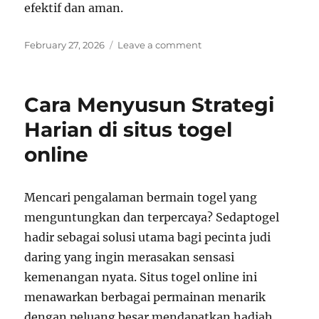
efektif dan aman.
Posted
on
February 27, 2026
Leave a comment
on
Alternatif
Game
Slot
Cara Menyusun Strategi
Gacor
Stabil
Harian di situs togel
Anti
online
Rungkad
Mencari pengalaman bermain togel yang
menguntungkan dan terpercaya? Sedaptogel
hadir sebagai solusi utama bagi pecinta judi
daring yang ingin merasakan sensasi
kemenangan nyata. Situs togel online ini
menawarkan berbagai permainan menarik
dengan peluang besar mendapatkan hadiah