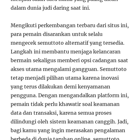
dalam dunia judi daring saat ini.
Mengikuti perkembangan terbaru dari situs ini,
para pemain disarankan untuk selalu
mengecek semuttoto alternatif yang tersedia.
Langkah ini membantu menjaga kelancaran
bermain sekaligus memberi opsi cadangan saat
akses utama mengalami gangguan. Semuttoto
tetap menjadi pilihan utama karena inovasi
yang terus dilakukan demi kenyamanan
pengguna. Dengan mengandalkan platform ini,
pemain tidak perlu khawatir soal keamanan
data dan transaksi, karena semua proses
dilindungi oleh sistem keamanan canggih. Jadi,
bagi kamu yang ingin merasakan pengalaman
berbeda di dunia taruhan online, semuttoto