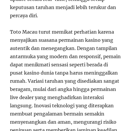
keputusan taruhan menjadi lebih terukur dan
percaya diri.
Toto Macau turut memikat perhatian karena
menyajikan suasana permainan kasino yang
autentik dan menegangkan. Dengan tampilan
antarmuka yang modern dan responsif, pemain
dapat menikmati sensasi seperti berada di
pusat kasino dunia tanpa harus meninggalkan
rumah. Variasi taruhan yang disediakan sangat
beragam, mulai dari angka hingga permainan
live dealer yang menghadirkan interaksi
langsung. Inovasi teknologi yang diterapkan
membuat pengalaman bermain semakin
menyenangkan dan aman, mengurangi risiko
penipuan serta memberikan jaminan keadilan