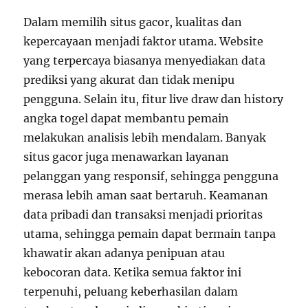
Dalam memilih situs gacor, kualitas dan
kepercayaan menjadi faktor utama. Website
yang terpercaya biasanya menyediakan data
prediksi yang akurat dan tidak menipu
pengguna. Selain itu, fitur live draw dan history
angka togel dapat membantu pemain
melakukan analisis lebih mendalam. Banyak
situs gacor juga menawarkan layanan
pelanggan yang responsif, sehingga pengguna
merasa lebih aman saat bertaruh. Keamanan
data pribadi dan transaksi menjadi prioritas
utama, sehingga pemain dapat bermain tanpa
khawatir akan adanya penipuan atau
kebocoran data. Ketika semua faktor ini
terpenuhi, peluang keberhasilan dalam