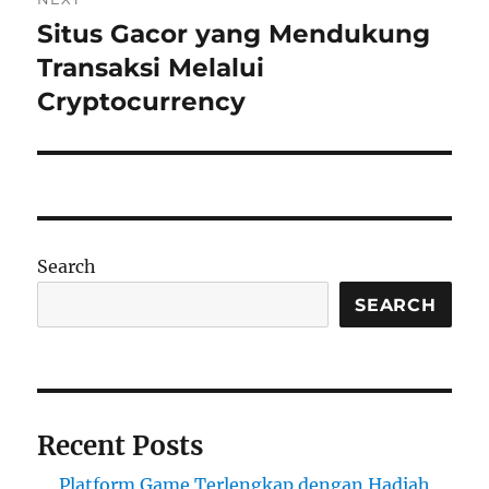
Situs Gacor yang Mendukung
Next
post:
Transaksi Melalui
Cryptocurrency
Search
SEARCH
Recent Posts
Platform Game Terlengkap dengan Hadiah