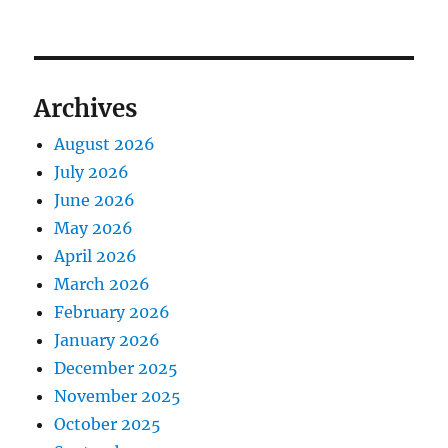
Archives
August 2026
July 2026
June 2026
May 2026
April 2026
March 2026
February 2026
January 2026
December 2025
November 2025
October 2025