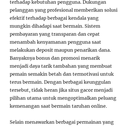
terhadap kebutuhan pengguna. Dukungan
pelanggan yang profesional memberikan solusi
efektif terhadap berbagai kendala yang
mungkin dihadapi saat bermain. Sistem
pembayaran yang transparan dan cepat
menambah kenyamanan pengguna saat
melakukan deposit maupun penarikan dana.
Banyaknya bonus dan promosi menarik
menjadi daya tarik tambahan yang membuat
pemain semakin betah dan termotivasi untuk
terus bermain. Dengan berbagai keunggulan
tersebut, tidak heran jika situs gacor menjadi
pilihan utama untuk mengoptimalkan peluang
kemenangan saat bermain taruhan online.
Selain menawarkan berbagai permainan yang