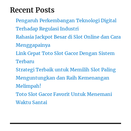
Recent Posts
Pengaruh Perkembangan Teknologi Digital
Terhadap Regulasi Industri
Rahasia Jackpot Besar di Slot Online dan Cara
Menggapainya
Link Cepat Toto Slot Gacor Dengan Sistem
Terbaru
Strategi Terbaik untuk Memilih Slot Paling
Menguntungkan dan Raih Kemenangan
Melimpah!
Toto Slot Gacor Favorit Untuk Menemani
Waktu Santai