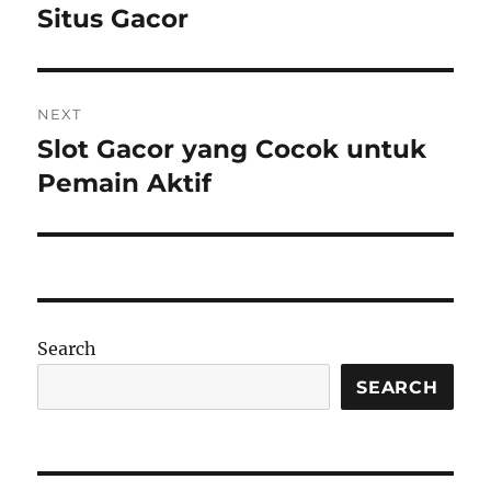
Situs Gacor
NEXT
Slot Gacor yang Cocok untuk
Next
post:
Pemain Aktif
Search
SEARCH