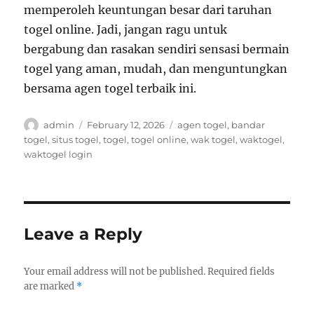
memperoleh keuntungan besar dari taruhan
togel online. Jadi, jangan ragu untuk
bergabung dan rasakan sendiri sensasi bermain
togel yang aman, mudah, dan menguntungkan
bersama agen togel terbaik ini.
Author
Posted
Tags
admin
February 12, 2026
agen togel
,
bandar
on
togel
,
situs togel
,
togel
,
togel online
,
wak togel
,
waktogel
,
waktogel login
Leave a Reply
Your email address will not be published.
Required fields
are marked
*