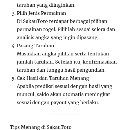
taruhan yang diinginkan.
Pilih Jenis Permainan
Di SakauToto terdapat berbagai pilihan
permainan togel. Pilihlah sesuai selera dan
analisis angka yang ingin dipasang.
Pasang Taruhan
Masukkan angka pilihan serta tentukan
jumlah taruhan. Setelah itu, konfirmasikan
taruhan dan tunggu hasil pengundian.
Cek Hasil dan Taruhan Menang
Apabila prediksi sesuai dengan hasil yang
muncul, saldo akan otomatis meningkat
sesuai dengan payout yang berlaku.
Tips Menang di SakauToto