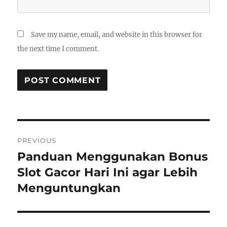
Save my name, email, and website in this browser for
the next time I comment.
Post
PREVIOUS
navigation
Panduan Menggunakan Bonus
Previous
post:
Slot Gacor Hari Ini agar Lebih
Menguntungkan