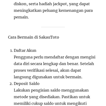
diskon, serta hadiah jackpot, yang dapat
meningkatkan peluang kemenangan para
pemain.
Cara Bermain di SakauToto
Daftar Akun
Pengguna perlu mendaftar dengan mengisi
data diri secara lengkap dan benar. Setelah
proses verifikasi selesai, akun dapat
langsung digunakan untuk bermain.
Deposit Saldo
Lakukan pengisian saldo menggunakan
metode yang disediakan. Pastikan untuk
memiliki cukup saldo untuk mengikuti