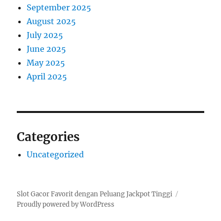
September 2025
August 2025
July 2025
June 2025
May 2025
April 2025
Categories
Uncategorized
Slot Gacor Favorit dengan Peluang Jackpot Tinggi
Proudly powered by WordPress