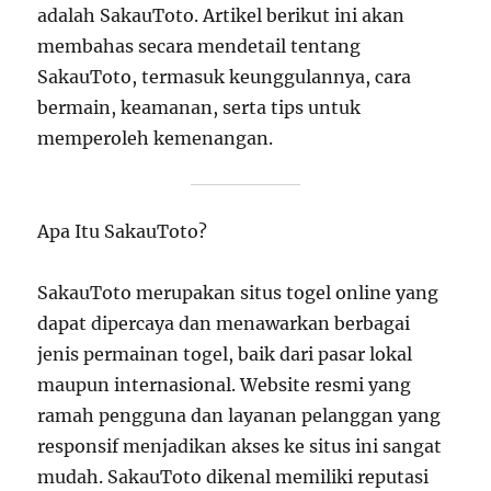
adalah SakauToto. Artikel berikut ini akan
membahas secara mendetail tentang
SakauToto, termasuk keunggulannya, cara
bermain, keamanan, serta tips untuk
memperoleh kemenangan.
Apa Itu SakauToto?
SakauToto merupakan situs togel online yang
dapat dipercaya dan menawarkan berbagai
jenis permainan togel, baik dari pasar lokal
maupun internasional. Website resmi yang
ramah pengguna dan layanan pelanggan yang
responsif menjadikan akses ke situs ini sangat
mudah. SakauToto dikenal memiliki reputasi