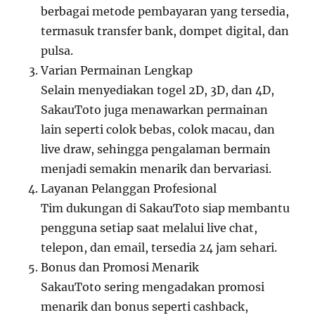
berbagai metode pembayaran yang tersedia,
termasuk transfer bank, dompet digital, dan
pulsa.
Varian Permainan Lengkap
Selain menyediakan togel 2D, 3D, dan 4D,
SakauToto juga menawarkan permainan
lain seperti colok bebas, colok macau, dan
live draw, sehingga pengalaman bermain
menjadi semakin menarik dan bervariasi.
Layanan Pelanggan Profesional
Tim dukungan di SakauToto siap membantu
pengguna setiap saat melalui live chat,
telepon, dan email, tersedia 24 jam sehari.
Bonus dan Promosi Menarik
SakauToto sering mengadakan promosi
menarik dan bonus seperti cashback,