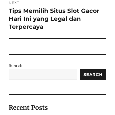
NEXT
Tips Memilih Situs Slot Gacor
Next
post:
Hari Ini yang Legal dan
Terpercaya
Search
SEARCH
Recent Posts