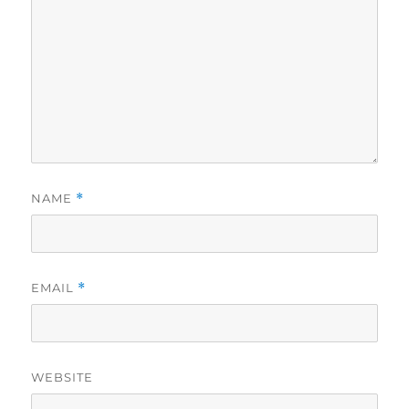
NAME
*
EMAIL
*
WEBSITE