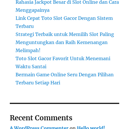
Rahasia Jackpot Besar di Slot Online dan Cara
Menggapainya
Link Cepat Toto Slot Gacor Dengan Sistem
Terbaru
Strategi Terbaik untuk Memilih Slot Paling
Menguntungkan dan Raih Kemenangan
Melimpah!
Toto Slot Gacor Favorit Untuk Menemani
Waktu Santai
Bermain Game Online Seru Dengan Pilihan
Terbaru Setiap Hari
Recent Comments
A WordPress Commenter
on
Hello world!