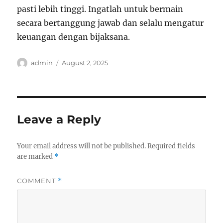
pasti lebih tinggi. Ingatlah untuk bermain
secara bertanggung jawab dan selalu mengatur
keuangan dengan bijaksana.
Author
Posted
admin
August 2, 2025
on
Leave a Reply
Your email address will not be published.
Required fields
are marked
*
COMMENT
*