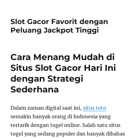
Slot Gacor Favorit dengan
Peluang Jackpot Tinggi
Cara Menang Mudah di
Situs Slot Gacor Hari Ini
dengan Strategi
Sederhana
Dalam zaman digital saat ini,
situs toto
semakin banyak orang di Indonesia yang
tertarik dengan togel online. Salah satu situs
togel yang sedang populer dan banyak dibahas