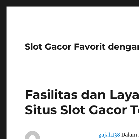
Slot Gacor Favorit denga
Fasilitas dan La
Situs Slot Gacor 
gajah138
Dalam z