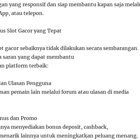
an yang responsif dan siap membantu kapan saja melal
App, atau telepon.
tus Slot Gacor yang Tepat
lot gacor sebaiknya tidak dilakukan secara sembarangan.
pa saran yang dapat membantu
 platform terbaik:
dan Ulasan Pengguna
aman pemain lain melalui forum atau ulasan di media
onus dan Promo
sanya menyediakan bonus deposit, cashback,
menarik lainnya untuk meningkatkan peluang menang.