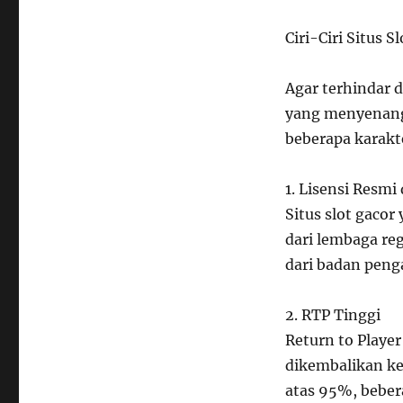
Ciri-Ciri Situs 
Agar terhindar 
yang menyenang
beberapa karakte
1. Lisensi Resmi
Situs slot gacor
dari lembaga reg
dari badan peng
2. RTP Tinggi
Return to Play
dikembalikan k
atas 95%, bebe