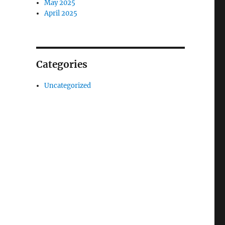
May 2025
April 2025
Categories
Uncategorized