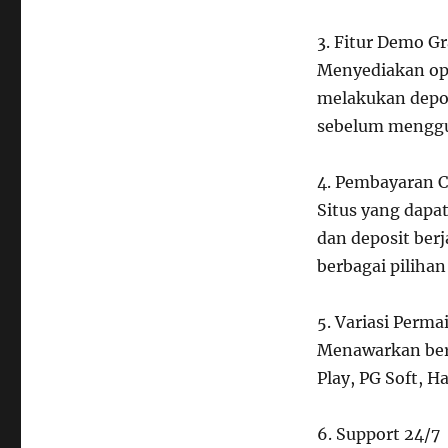
3. Fitur Demo Gr
Menyediakan ops
melakukan depos
sebelum menggu
4. Pembayaran 
Situs yang dapa
dan deposit ber
berbagai piliha
5. Variasi Perm
Menawarkan berba
Play, PG Soft, H
6. Support 24/7