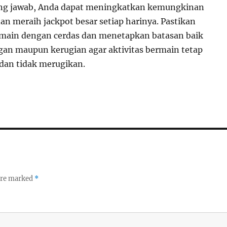
ng jawab, Anda dapat meningkatkan kemungkinan
n meraih jackpot besar setiap harinya. Pastikan
rmain dengan cerdas dan menetapkan batasan baik
n maupun kerugian agar aktivitas bermain tetap
an tidak merugikan.
 are marked
*