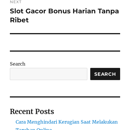
NEXT
Slot Gacor Bonus Harian Tanpa
Next
post:
Ribet
Search
SEARCH
Recent Posts
Cara Menghindari Kerugian Saat Melakukan