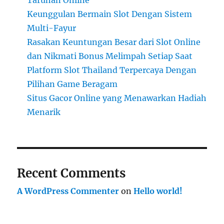
Taruhan Online
Keunggulan Bermain Slot Dengan Sistem
Multi-Fayur
Rasakan Keuntungan Besar dari Slot Online
dan Nikmati Bonus Melimpah Setiap Saat
Platform Slot Thailand Terpercaya Dengan
Pilihan Game Beragam
Situs Gacor Online yang Menawarkan Hadiah
Menarik
Recent Comments
A WordPress Commenter
on
Hello world!