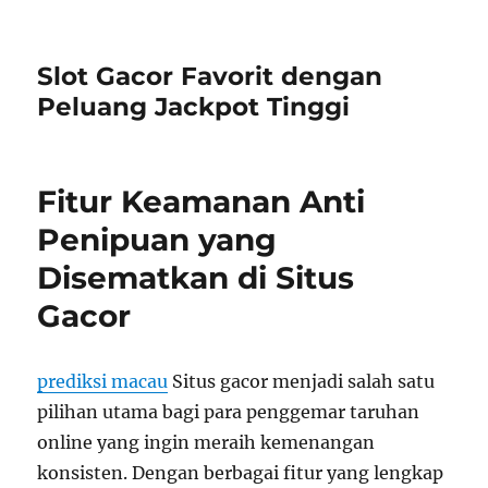
Slot Gacor Favorit dengan
Peluang Jackpot Tinggi
Fitur Keamanan Anti
Penipuan yang
Disematkan di Situs
Gacor
prediksi macau
Situs gacor menjadi salah satu
pilihan utama bagi para penggemar taruhan
online yang ingin meraih kemenangan
konsisten. Dengan berbagai fitur yang lengkap