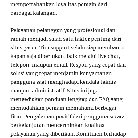
mempertahankan loyalitas pemain dari
berbagai kalangan.
Pelayanan pelanggan yang profesional dan
ramah menjadi salah satu faktor penting dari
situs gacor. Tim support selalu siap membantu
kapan saja diperlukan, baik melalui live chat,
telepon, maupun email. Respon yang cepat dan
solusi yang tepat menjamin kenyamanan
pengguna saat menghadapi kendala teknis
maupun administratif. Situs ini juga
menyediakan panduan lengkap dan FAQ yang
memudahkan pemain memahami berbagai
fitur. Pengalaman positif dari pengguna secara
berkelanjutan mencerminkan kualitas
pelayanan yang diberikan. Komitmen terhadap