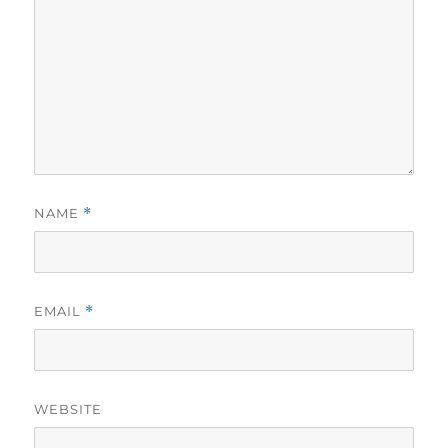
NAME
*
EMAIL
*
WEBSITE