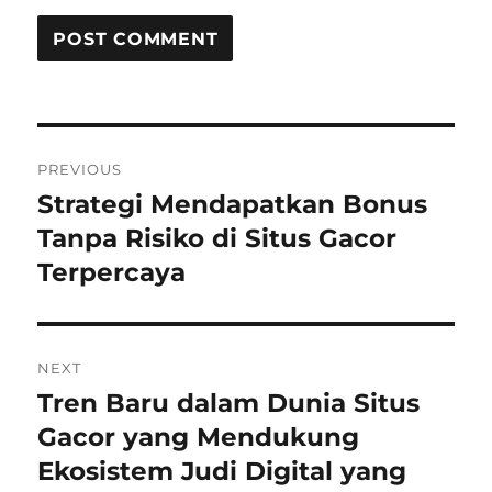
Post
PREVIOUS
navigation
Strategi Mendapatkan Bonus
Previous
post:
Tanpa Risiko di Situs Gacor
Terpercaya
NEXT
Tren Baru dalam Dunia Situs
Next
post:
Gacor yang Mendukung
Ekosistem Judi Digital yang