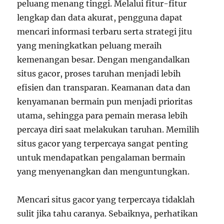
peluang menang tinggi. Melalui fitur-fitur
lengkap dan data akurat, pengguna dapat
mencari informasi terbaru serta strategi jitu
yang meningkatkan peluang meraih
kemenangan besar. Dengan mengandalkan
situs gacor, proses taruhan menjadi lebih
efisien dan transparan. Keamanan data dan
kenyamanan bermain pun menjadi prioritas
utama, sehingga para pemain merasa lebih
percaya diri saat melakukan taruhan. Memilih
situs gacor yang terpercaya sangat penting
untuk mendapatkan pengalaman bermain
yang menyenangkan dan menguntungkan.
Mencari situs gacor yang terpercaya tidaklah
sulit jika tahu caranya. Sebaiknya, perhatikan