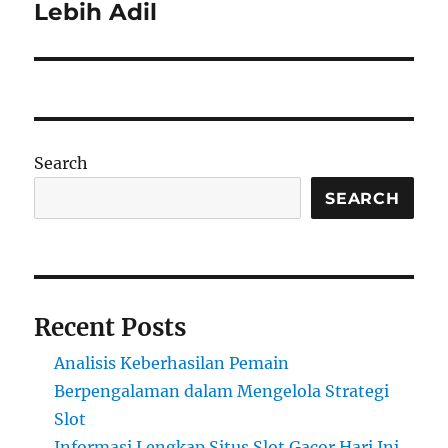
Lebih Adil
Search
SEARCH
Recent Posts
Analisis Keberhasilan Pemain
Berpengalaman dalam Mengelola Strategi
Slot
Informasi Lengkap Situs Slot Gacor Hari Ini