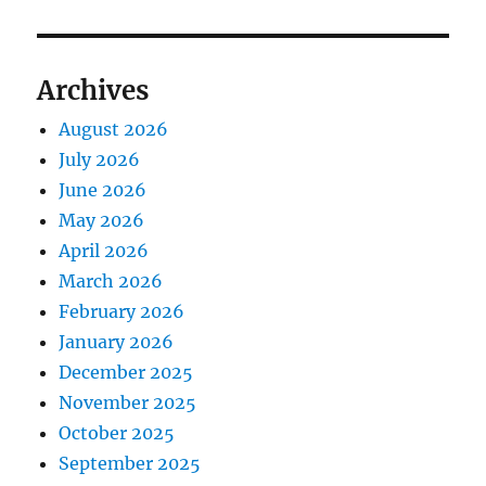
Archives
August 2026
July 2026
June 2026
May 2026
April 2026
March 2026
February 2026
January 2026
December 2025
November 2025
October 2025
September 2025