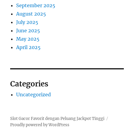
September 2025
August 2025
July 2025
June 2025
May 2025
April 2025
Categories
Uncategorized
Slot Gacor Favorit dengan Peluang Jackpot Tinggi
Proudly powered by WordPress