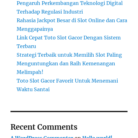
Pengaruh Perkembangan Teknologi Digital
Terhadap Regulasi Industri
Rahasia Jackpot Besar di Slot Online dan Cara
Menggapainya
Link Cepat Toto Slot Gacor Dengan Sistem
Terbaru
Strategi Terbaik untuk Memilih Slot Paling
Menguntungkan dan Raih Kemenangan
Melimpah!
Toto Slot Gacor Favorit Untuk Menemani
Waktu Santai
Recent Comments