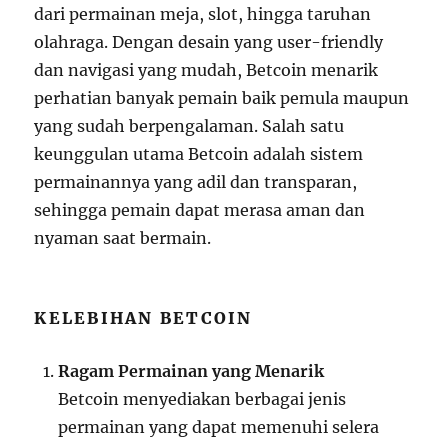
dari permainan meja, slot, hingga taruhan
olahraga. Dengan desain yang user-friendly
dan navigasi yang mudah, Betcoin menarik
perhatian banyak pemain baik pemula maupun
yang sudah berpengalaman. Salah satu
keunggulan utama Betcoin adalah sistem
permainannya yang adil dan transparan,
sehingga pemain dapat merasa aman dan
nyaman saat bermain.
KELEBIHAN BETCOIN
Ragam Permainan yang Menarik
Betcoin menyediakan berbagai jenis
permainan yang dapat memenuhi selera