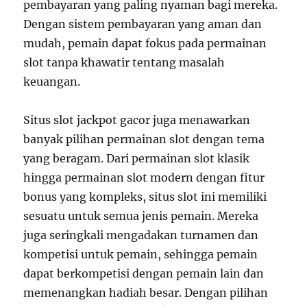
pembayaran yang paling nyaman bagi mereka.
Dengan sistem pembayaran yang aman dan
mudah, pemain dapat fokus pada permainan
slot tanpa khawatir tentang masalah
keuangan.
Situs slot jackpot gacor juga menawarkan
banyak pilihan permainan slot dengan tema
yang beragam. Dari permainan slot klasik
hingga permainan slot modern dengan fitur
bonus yang kompleks, situs slot ini memiliki
sesuatu untuk semua jenis pemain. Mereka
juga seringkali mengadakan turnamen dan
kompetisi untuk pemain, sehingga pemain
dapat berkompetisi dengan pemain lain dan
memenangkan hadiah besar. Dengan pilihan