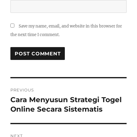
Save my name, email, and website in this browser for
the next time I comment.
Post
PREVIOUS
navigation
Cara Menyusun Strategi Togel
Previous
post:
Online Secara Sistematis
NEXT