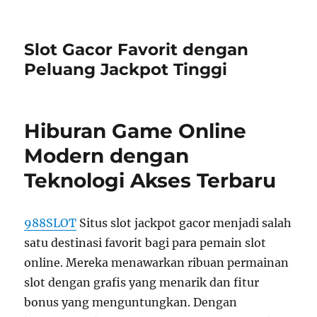
Slot Gacor Favorit dengan
Peluang Jackpot Tinggi
Hiburan Game Online
Modern dengan
Teknologi Akses Terbaru
988SLOT
Situs slot jackpot gacor menjadi salah
satu destinasi favorit bagi para pemain slot
online. Mereka menawarkan ribuan permainan
slot dengan grafis yang menarik dan fitur
bonus yang menguntungkan. Dengan