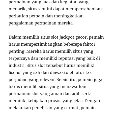
permainan yang luas dan kegiatan yang
menarik, situs slot ini dapat mempertahankan
perhatian pemain dan meningkatkan
pengalaman permainan mereka.
Dalam memilih situs slot jackpot gacor, pemain
harus mempertimbangkan beberapa faktor
penting. Mereka harus memilih situs yang
terpercaya dan memiliki reputasi yang baik di
industri. Situs slot tersebut harus memiliki
lisensi yang sah dan diawasi oleh otoritas
perjudian yang relevan. Selain itu, pemain juga
harus memilih situs yang menawarkan
permainan slot yang aman dan adil, serta
memiliki kebijakan privasi yang jelas. Dengan
melakukan penelitian yang cermat, pemain