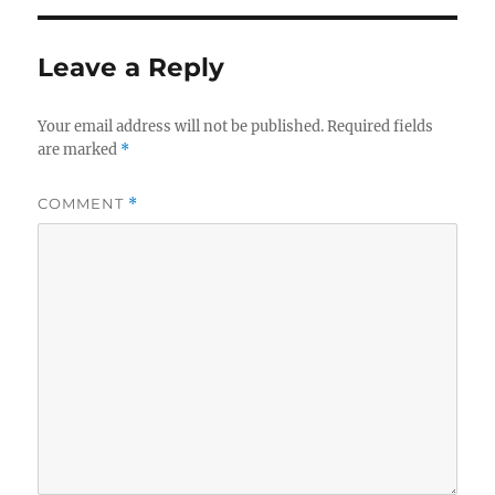
Leave a Reply
Your email address will not be published.
Required fields
are marked
*
COMMENT
*