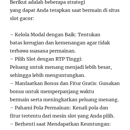
Berikut adalah beberapa strategi
yang dapat Anda terapkan saat bermain di situs
slot gacor:
– Kelola Modal dengan Baik: Tentukan
batas kerugian dan kemenangan agar tidak
terbawa suasana permainan.
– Pilih Slot dengan RTP Tinggi:
Peluang untuk menang menjadi lebih besar,
sehingga lebih menguntungkan.
– Manfaatkan Bonus dan Fitur Gratis: Gunakan
bonus untuk memperpanjang waktu
bermain serta meningkatkan peluang menang.
– Pahami Pola Permainan: Kenali pola dan
fitur tertentu dari mesin slot yang Anda pilih.
– Berhenti saat Mendapatkan Keuntungan: