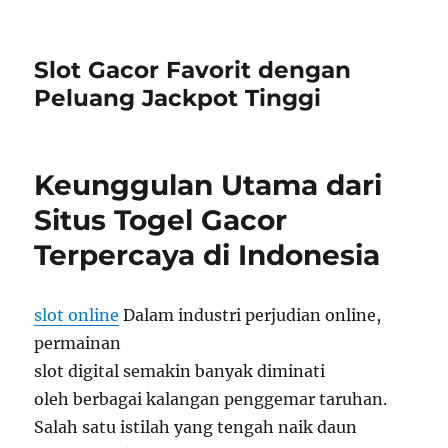
Slot Gacor Favorit dengan
Peluang Jackpot Tinggi
Keunggulan Utama dari
Situs Togel Gacor
Terpercaya di Indonesia
slot online
Dalam industri perjudian online,
permainan
slot digital semakin banyak diminati
oleh berbagai kalangan penggemar taruhan.
Salah satu istilah yang tengah naik daun