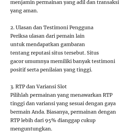
menjamin permainan yang adil dan transaksi
yang aman.
2. Ulasan dan Testimoni Pengguna
Periksa ulasan dari pemain lain
untuk mendapatkan gambaran
tentang reputasi situs tersebut. Situs
gacor umumnya memiliki banyak testimoni
positif serta penilaian yang tinggi.
3. RTP dan Variansi Slot
Pilihlah permainan yang menawarkan RTP
tinggi dan variansi yang sesuai dengan gaya
bermain Anda. Biasanya, permainan dengan
RTP lebih dari 95% dianggap cukup
menguntungkan.