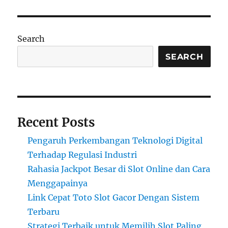
Search
SEARCH
Recent Posts
Pengaruh Perkembangan Teknologi Digital
Terhadap Regulasi Industri
Rahasia Jackpot Besar di Slot Online dan Cara
Menggapainya
Link Cepat Toto Slot Gacor Dengan Sistem
Terbaru
Strategi Terbaik untuk Memilih Slot Paling