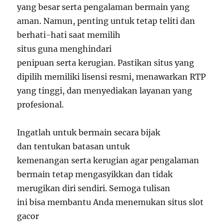
yang besar serta pengalaman bermain yang
aman. Namun, penting untuk tetap teliti dan
berhati-hati saat memilih
situs guna menghindari
penipuan serta kerugian. Pastikan situs yang
dipilih memiliki lisensi resmi, menawarkan RTP
yang tinggi, dan menyediakan layanan yang
profesional.
Ingatlah untuk bermain secara bijak
dan tentukan batasan untuk
kemenangan serta kerugian agar pengalaman
bermain tetap mengasyikkan dan tidak
merugikan diri sendiri. Semoga tulisan
ini bisa membantu Anda menemukan situs slot
gacor