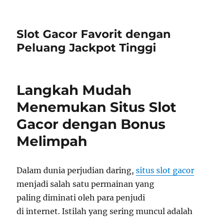
Slot Gacor Favorit dengan
Peluang Jackpot Tinggi
Langkah Mudah
Menemukan Situs Slot
Gacor dengan Bonus
Melimpah
Dalam dunia perjudian daring,
situs slot gacor
menjadi salah satu permainan yang
paling diminati oleh para penjudi
di internet. Istilah yang sering muncul adalah