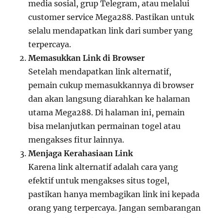
media sosial, grup Telegram, atau melalui
customer service Mega288. Pastikan untuk
selalu mendapatkan link dari sumber yang
terpercaya.
Memasukkan Link di Browser
Setelah mendapatkan link alternatif,
pemain cukup memasukkannya di browser
dan akan langsung diarahkan ke halaman
utama Mega288. Di halaman ini, pemain
bisa melanjutkan permainan togel atau
mengakses fitur lainnya.
Menjaga Kerahasiaan Link
Karena link alternatif adalah cara yang
efektif untuk mengakses situs togel,
pastikan hanya membagikan link ini kepada
orang yang terpercaya. Jangan sembarangan