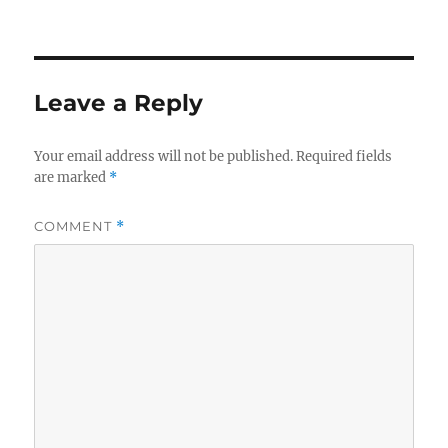
on
Leave a Reply
Your email address will not be published.
Required fields
are marked
*
COMMENT
*