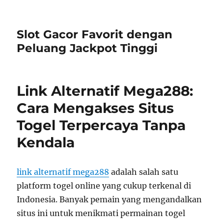
Slot Gacor Favorit dengan
Peluang Jackpot Tinggi
Link Alternatif Mega288:
Cara Mengakses Situs
Togel Terpercaya Tanpa
Kendala
link alternatif mega288
adalah salah satu
platform togel online yang cukup terkenal di
Indonesia. Banyak pemain yang mengandalkan
situs ini untuk menikmati permainan togel