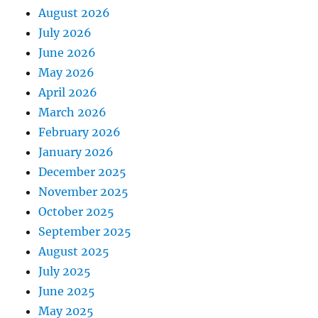
August 2026
July 2026
June 2026
May 2026
April 2026
March 2026
February 2026
January 2026
December 2025
November 2025
October 2025
September 2025
August 2025
July 2025
June 2025
May 2025