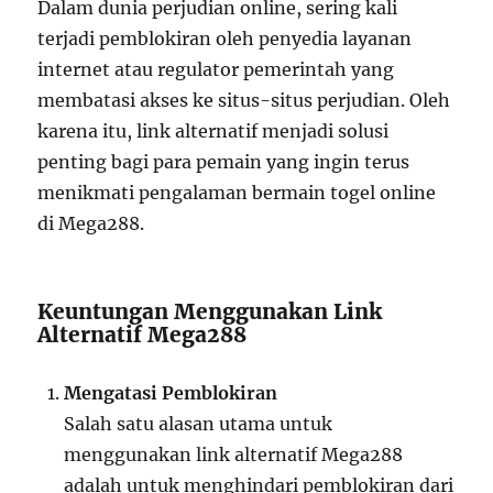
Dalam dunia perjudian online, sering kali
terjadi pemblokiran oleh penyedia layanan
internet atau regulator pemerintah yang
membatasi akses ke situs-situs perjudian. Oleh
karena itu, link alternatif menjadi solusi
penting bagi para pemain yang ingin terus
menikmati pengalaman bermain togel online
di Mega288.
Keuntungan Menggunakan Link
Alternatif Mega288
Mengatasi Pemblokiran
Salah satu alasan utama untuk
menggunakan link alternatif Mega288
adalah untuk menghindari pemblokiran dari