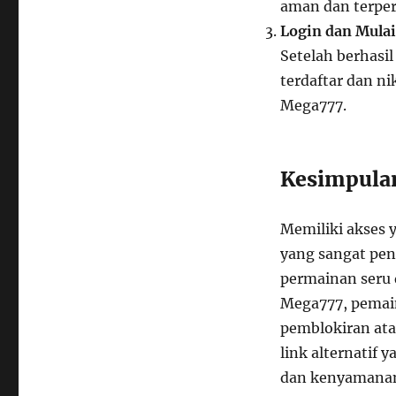
aman dan terper
Login dan Mula
Setelah berhasil
terdaftar dan ni
Mega777.
Kesimpula
Memiliki akses 
yang sangat pen
permainan seru 
Mega777, pemai
pemblokiran ata
link alternatif
dan kenyamanan