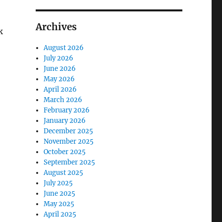
Archives
k
August 2026
July 2026
June 2026
May 2026
April 2026
March 2026
February 2026
January 2026
December 2025
November 2025
October 2025
September 2025
August 2025
July 2025
June 2025
May 2025
April 2025