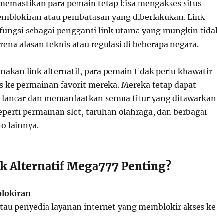
memastikan para pemain tetap bisa mengakses situs
mblokiran atau pembatasan yang diberlakukan. Link
erfungsi sebagai pengganti link utama yang mungkin tida
rena alasan teknis atau regulasi di beberapa negara.
kan link alternatif, para pemain tidak perlu khawatir
s ke permainan favorit mereka. Mereka tetap dapat
 lancar dan memanfaatkan semua fitur yang ditawarkan
eperti permainan slot, taruhan olahraga, dan berbagai
o lainnya.
k Alternatif Mega777 Penting?
lokiran
tau penyedia layanan internet yang memblokir akses ke