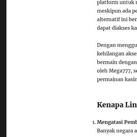
platform untuk 
meskipun ada pe
alternatif ini b
dapat diakses ka
Dengan mengguna
kehilangan akse
bermain dengan
oleh Mega777, s
permainan kasin
Kenapa Lin
Mengatasi Pemb
Banyak negara a