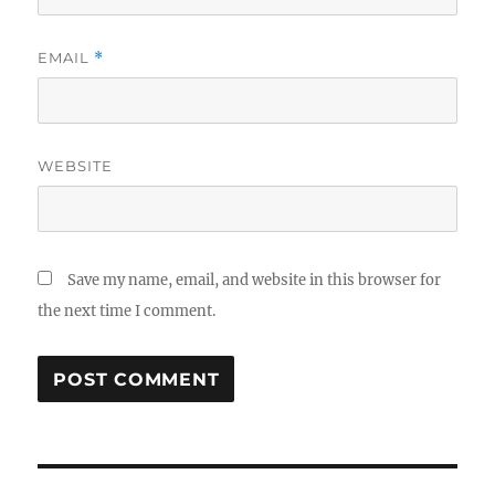
EMAIL
*
WEBSITE
Save my name, email, and website in this browser for
the next time I comment.
Post