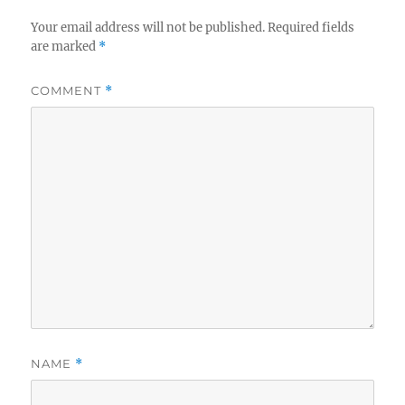
Your email address will not be published.
Required fields
are marked
*
COMMENT
*
NAME
*