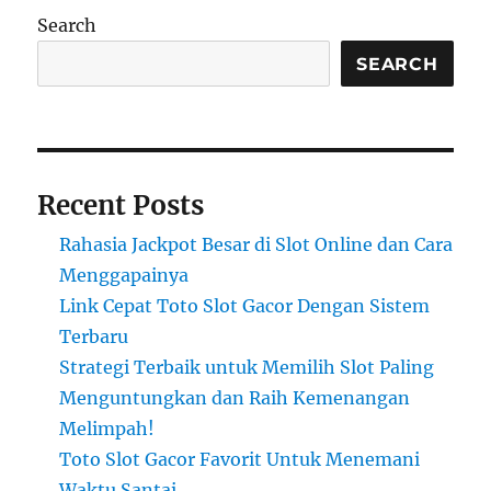
Search
SEARCH
Recent Posts
Rahasia Jackpot Besar di Slot Online dan Cara
Menggapainya
Link Cepat Toto Slot Gacor Dengan Sistem
Terbaru
Strategi Terbaik untuk Memilih Slot Paling
Menguntungkan dan Raih Kemenangan
Melimpah!
Toto Slot Gacor Favorit Untuk Menemani
Waktu Santai