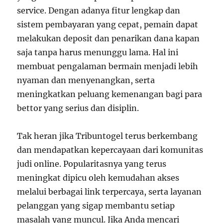
service. Dengan adanya fitur lengkap dan
sistem pembayaran yang cepat, pemain dapat
melakukan deposit dan penarikan dana kapan
saja tanpa harus menunggu lama. Hal ini
membuat pengalaman bermain menjadi lebih
nyaman dan menyenangkan, serta
meningkatkan peluang kemenangan bagi para
bettor yang serius dan disiplin.
Tak heran jika Tribuntogel terus berkembang
dan mendapatkan kepercayaan dari komunitas
judi online. Popularitasnya yang terus
meningkat dipicu oleh kemudahan akses
melalui berbagai link terpercaya, serta layanan
pelanggan yang sigap membantu setiap
masalah yang muncul. Jika Anda mencari