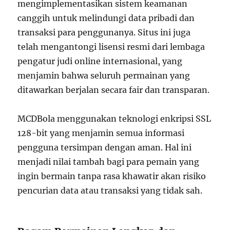
mengimplementasikan sistem keamanan
canggih untuk melindungi data pribadi dan
transaksi para penggunanya. Situs ini juga
telah mengantongi lisensi resmi dari lembaga
pengatur judi online internasional, yang
menjamin bahwa seluruh permainan yang
ditawarkan berjalan secara fair dan transparan.
MCDBola menggunakan teknologi enkripsi SSL
128-bit yang menjamin semua informasi
pengguna tersimpan dengan aman. Hal ini
menjadi nilai tambah bagi para pemain yang
ingin bermain tanpa rasa khawatir akan risiko
pencurian data atau transaksi yang tidak sah.