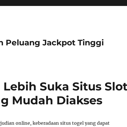
n Peluang Jackpot Tinggi
ebih Suka Situs Slo
ang Mudah Diakses
judian online, keberadaan situs togel yang dapat