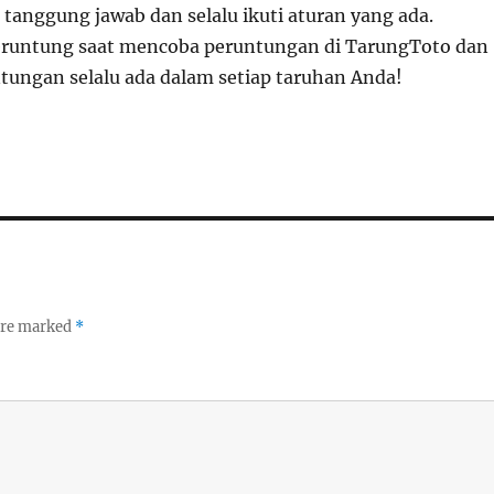
tanggung jawab dan selalu ikuti aturan yang ada.
runtung saat mencoba peruntungan di TarungToto dan
ungan selalu ada dalam setiap taruhan Anda!
 are marked
*