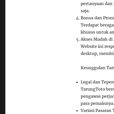
pertanyaan dan 
saja.
Bonus dan Prom
Terdapat beraga
khusus untuk an
Akses Mudah di 
Website ini res
desktop, membia
Keunggulan Taru
Legal dan Teper
TarungToto bero
pengawas perjud
para pemainnya
Variasi Pasaran 