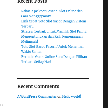
Recent Posts
Rahasia Jackpot Besar di Slot Online dan
Cara Menggapainya
Link Cepat Toto Slot Gacor Dengan Sistem
Terbaru
Strategi Terbaik untuk Memilih Slot Paling
Menguntungkan dan Raih Kemenangan
Melimpah!
Toto Slot Gacor Favorit Untuk Menemani
Waktu Santai
Bermain Game Online Seru Dengan Pilihan
Terbaru Setiap Hari
Recent Comments
A WordPress Commenter
on
Hello world!
an