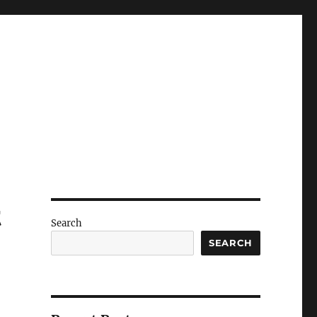
t
Search
SEARCH