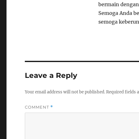
bermain dengan 
Semoga Anda be
semoga keberunt
Leave a Reply
Your email address will not be published.
Required fields
COMMENT
*