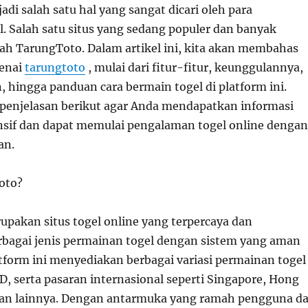
di salah satu hal yang sangat dicari oleh para
. Salah satu situs yang sedang populer dan banyak
lah TarungToto. Dalam artikel ini, kita akan membahas
genai
tarungtoto
, mulai dari fitur-fitur, keunggulannya,
 hingga panduan cara bermain togel di platform ini.
penjelasan berikut agar Anda mendapatkan informasi
sif dan dapat memulai pengalaman togel online dengan
an.
oto?
pakan situs togel online yang terpercaya dan
agai jenis permainan togel dengan sistem yang aman
atform ini menyediakan berbagai variasi permainan togel
2D, serta pasaran internasional seperti Singapore, Hong
dan lainnya. Dengan antarmuka yang ramah pengguna d