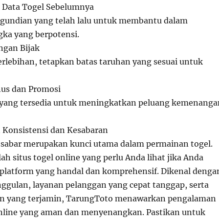
an Data Togel Sebelumnya
ngundian yang telah lalu untuk membantu dalam
ka yang berpotensi.
ngan Bijak
erlebihan, tetapkan batas taruhan yang sesuai untuk
us dan Promosi
yang tersedia untuk meningkatkan peluang kemenanga
 Konsistensi dan Kesabaran
 sabar merupakan kunci utama dalam permainan togel.
h situs togel online yang perlu Anda lihat jika Anda
platform yang handal dan komprehensif. Dikenal denga
unggulan, layanan pelanggan yang cepat tanggap, serta
n yang terjamin, TarungToto menawarkan pengalaman
online yang aman dan menyenangkan. Pastikan untuk