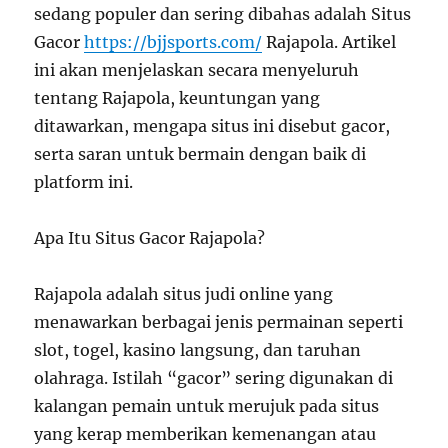
sedang populer dan sering dibahas adalah Situs
Gacor
https://bjjsports.com/
Rajapola. Artikel
ini akan menjelaskan secara menyeluruh
tentang Rajapola, keuntungan yang
ditawarkan, mengapa situs ini disebut gacor,
serta saran untuk bermain dengan baik di
platform ini.
Apa Itu Situs Gacor Rajapola?
Rajapola adalah situs judi online yang
menawarkan berbagai jenis permainan seperti
slot, togel, kasino langsung, dan taruhan
olahraga. Istilah “gacor” sering digunakan di
kalangan pemain untuk merujuk pada situs
yang kerap memberikan kemenangan atau