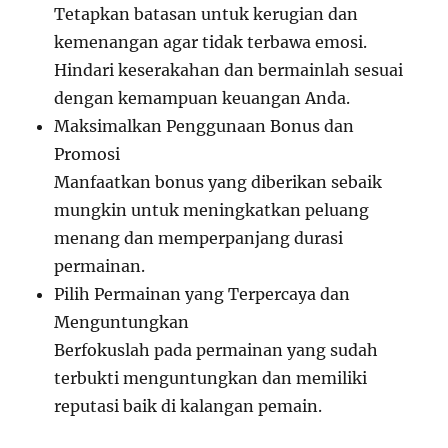
Tetapkan batasan untuk kerugian dan
kemenangan agar tidak terbawa emosi.
Hindari keserakahan dan bermainlah sesuai
dengan kemampuan keuangan Anda.
Maksimalkan Penggunaan Bonus dan
Promosi
Manfaatkan bonus yang diberikan sebaik
mungkin untuk meningkatkan peluang
menang dan memperpanjang durasi
permainan.
Pilih Permainan yang Terpercaya dan
Menguntungkan
Berfokuslah pada permainan yang sudah
terbukti menguntungkan dan memiliki
reputasi baik di kalangan pemain.