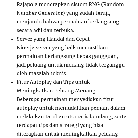
Rajapola menerapkan sistem RNG (Random
Number Generator) yang sudah teruji,
menjamin bahwa permainan berlangsung
secara adil dan terbuka.
Server yang Handal dan Cepat
Kinerja server yang baik memastikan
permainan berlangsung bebas gangguan,
jadi peluang untuk menang tidak terganggu
oleh masalah teknis.
Fitur Autoplay dan Tips untuk
Meningkatkan Peluang Menang
Beberapa permainan menyediakan fitur
autoplay untuk memudahkan pemain dalam
melakukan taruhan otomatis berulang, serta
terdapat tips dan strategi yang bisa
diterapkan untuk meningkatkan peluang