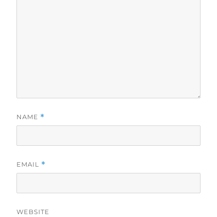
NAME
*
EMAIL
*
WEBSITE