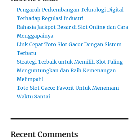
Pengaruh Perkembangan Teknologi Digital
Terhadap Regulasi Industri
Rahasia Jackpot Besar di Slot Online dan Cara
Menggapainya
Link Cepat Toto Slot Gacor Dengan Sistem
Terbaru
Strategi Terbaik untuk Memilih Slot Paling
Menguntungkan dan Raih Kemenangan
Melimpah!
Toto Slot Gacor Favorit Untuk Menemani
Waktu Santai
Recent Comments