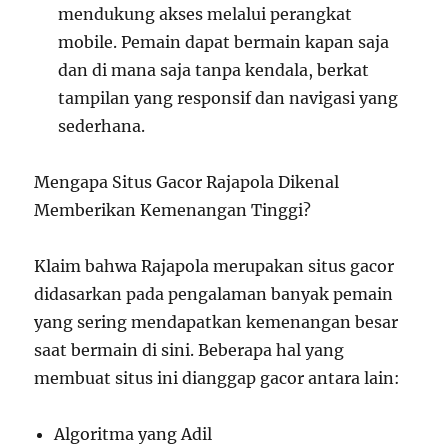
mendukung akses melalui perangkat
mobile. Pemain dapat bermain kapan saja
dan di mana saja tanpa kendala, berkat
tampilan yang responsif dan navigasi yang
sederhana.
Mengapa Situs Gacor Rajapola Dikenal
Memberikan Kemenangan Tinggi?
Klaim bahwa Rajapola merupakan situs gacor
didasarkan pada pengalaman banyak pemain
yang sering mendapatkan kemenangan besar
saat bermain di sini. Beberapa hal yang
membuat situs ini dianggap gacor antara lain:
Algoritma yang Adil