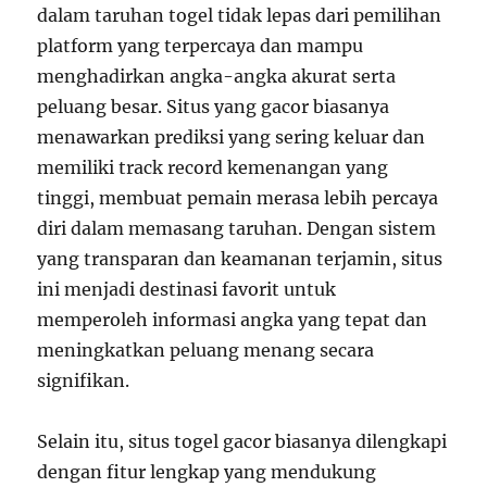
dalam taruhan togel tidak lepas dari pemilihan
platform yang terpercaya dan mampu
menghadirkan angka-angka akurat serta
peluang besar. Situs yang gacor biasanya
menawarkan prediksi yang sering keluar dan
memiliki track record kemenangan yang
tinggi, membuat pemain merasa lebih percaya
diri dalam memasang taruhan. Dengan sistem
yang transparan dan keamanan terjamin, situs
ini menjadi destinasi favorit untuk
memperoleh informasi angka yang tepat dan
meningkatkan peluang menang secara
signifikan.
Selain itu, situs togel gacor biasanya dilengkapi
dengan fitur lengkap yang mendukung