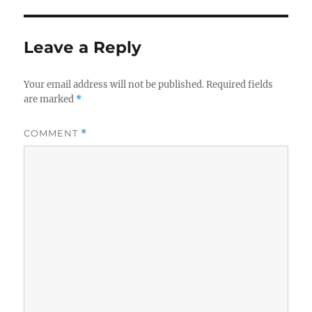
Leave a Reply
Your email address will not be published.
Required fields
are marked
*
COMMENT
*