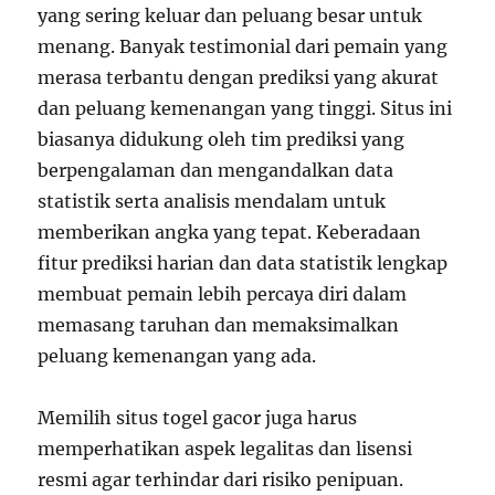
yang sering keluar dan peluang besar untuk
menang. Banyak testimonial dari pemain yang
merasa terbantu dengan prediksi yang akurat
dan peluang kemenangan yang tinggi. Situs ini
biasanya didukung oleh tim prediksi yang
berpengalaman dan mengandalkan data
statistik serta analisis mendalam untuk
memberikan angka yang tepat. Keberadaan
fitur prediksi harian dan data statistik lengkap
membuat pemain lebih percaya diri dalam
memasang taruhan dan memaksimalkan
peluang kemenangan yang ada.
Memilih situs togel gacor juga harus
memperhatikan aspek legalitas dan lisensi
resmi agar terhindar dari risiko penipuan.