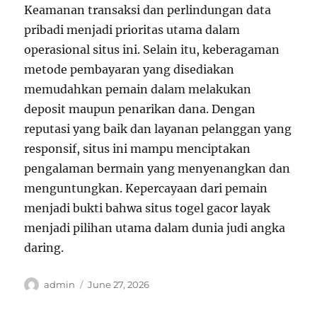
Keamanan transaksi dan perlindungan data
pribadi menjadi prioritas utama dalam
operasional situs ini. Selain itu, keberagaman
metode pembayaran yang disediakan
memudahkan pemain dalam melakukan
deposit maupun penarikan dana. Dengan
reputasi yang baik dan layanan pelanggan yang
responsif, situs ini mampu menciptakan
pengalaman bermain yang menyenangkan dan
menguntungkan. Kepercayaan dari pemain
menjadi bukti bahwa situs togel gacor layak
menjadi pilihan utama dalam dunia judi angka
daring.
Author
Posted
admin
June 27, 2026
on