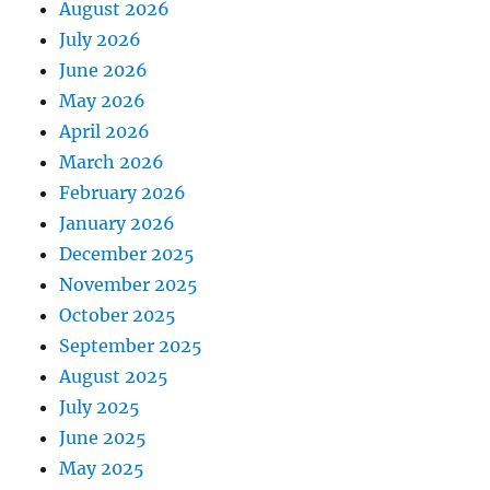
August 2026
July 2026
June 2026
May 2026
April 2026
March 2026
February 2026
January 2026
December 2025
November 2025
October 2025
September 2025
August 2025
July 2025
June 2025
May 2025