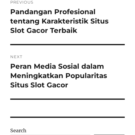
PREVIOUS
navigation
Pandangan Profesional
Previous
post:
tentang Karakteristik Situs
Slot Gacor Terbaik
NEXT
Peran Media Sosial dalam
Next
post:
Meningkatkan Popularitas
Situs Slot Gacor
Search