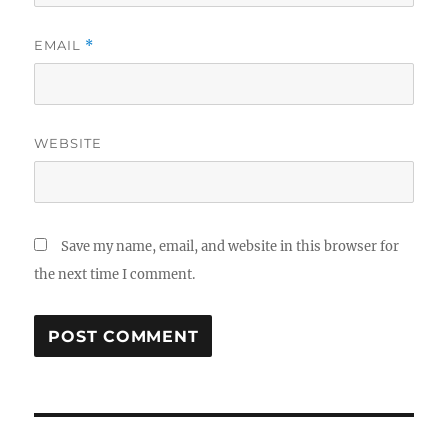
EMAIL
*
WEBSITE
Save my name, email, and website in this browser for
the next time I comment.
Post