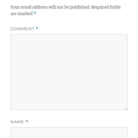
Your email address will not be published.
Required fields
are marked
*
COMMENT
*
NAME
*