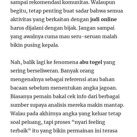
sampai rekomendasi komunitas. Walaupun
begitu, tetap penting buat sadar bahwa semua
aktivitas yang berkaitan dengan
judi online
harus dijalani dengan bijak. Jangan sampai
yang awalnya cuma mau seru-seruan malah
bikin pusing kepala.
Nah, balik lagi ke fenomena
abu togel
yang
sering berseliweran. Banyak orang
mengenalnya sebagai referensi atau bahan
bacaan sebelum menentukan angka jagoan.
Biasanya pemain bakal cek info dari berbagai
sumber supaya analisis mereka makin mantap.
Walau pada akhirnya angka yang keluar tetap
soal peluang, tapi proses “nyari feeling
terbaik” itu yang bikin permainan ini terasa