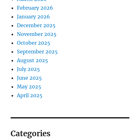
February 2026
January 2026
December 2025
November 2025
October 2025
September 2025
August 2025
July 2025
June 2025
May 2025
April 2025
Categories