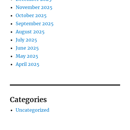
November 2025
October 2025
September 2025
August 2025
July 2025
June 2025
May 2025
April 2025
Categories
Uncategorized