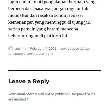
login dan nikmati pengalaman bermain yang
berbeda dari biasanya. Jangan ragu untuk
mendaftar dan rasakan sendiri sensasi
kemenangan yang menunggu di ujung jari
setiap pemain yang berani mencoba
keberuntungan di platform ini.
Author
Posted
Tags
admin
February 4, 2026
tempopoto daftar
,
on
tempototo
,
tempototo login
Leave a Reply
Your email address will not be published.
Required fields
are marked
*