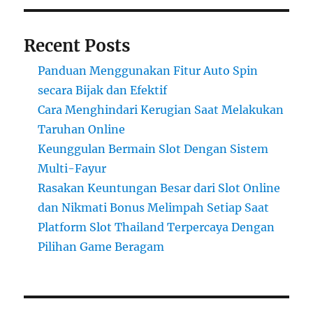
Recent Posts
Panduan Menggunakan Fitur Auto Spin
secara Bijak dan Efektif
Cara Menghindari Kerugian Saat Melakukan
Taruhan Online
Keunggulan Bermain Slot Dengan Sistem
Multi-Fayur
Rasakan Keuntungan Besar dari Slot Online
dan Nikmati Bonus Melimpah Setiap Saat
Platform Slot Thailand Terpercaya Dengan
Pilihan Game Beragam