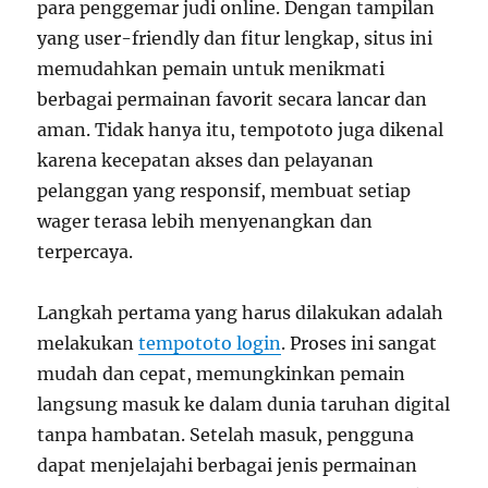
para penggemar judi online. Dengan tampilan
yang user-friendly dan fitur lengkap, situs ini
memudahkan pemain untuk menikmati
berbagai permainan favorit secara lancar dan
aman. Tidak hanya itu, tempototo juga dikenal
karena kecepatan akses dan pelayanan
pelanggan yang responsif, membuat setiap
wager terasa lebih menyenangkan dan
terpercaya.
Langkah pertama yang harus dilakukan adalah
melakukan
tempototo login
. Proses ini sangat
mudah dan cepat, memungkinkan pemain
langsung masuk ke dalam dunia taruhan digital
tanpa hambatan. Setelah masuk, pengguna
dapat menjelajahi berbagai jenis permainan