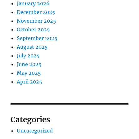
January 2026
December 2025
November 2025
October 2025
September 2025
August 2025
July 2025
June 2025
May 2025
April 2025
Categories
Uncategorized