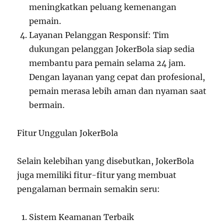
meningkatkan peluang kemenangan
pemain.
Layanan Pelanggan Responsif: Tim
dukungan pelanggan JokerBola siap sedia
membantu para pemain selama 24 jam.
Dengan layanan yang cepat dan profesional,
pemain merasa lebih aman dan nyaman saat
bermain.
Fitur Unggulan JokerBola
Selain kelebihan yang disebutkan, JokerBola
juga memiliki fitur-fitur yang membuat
pengalaman bermain semakin seru:
Sistem Keamanan Terbaik