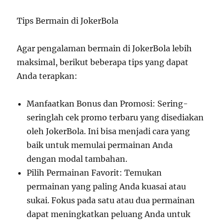
Tips Bermain di JokerBola
Agar pengalaman bermain di JokerBola lebih
maksimal, berikut beberapa tips yang dapat
Anda terapkan:
Manfaatkan Bonus dan Promosi: Sering-
seringlah cek promo terbaru yang disediakan
oleh JokerBola. Ini bisa menjadi cara yang
baik untuk memulai permainan Anda
dengan modal tambahan.
Pilih Permainan Favorit: Temukan
permainan yang paling Anda kuasai atau
sukai. Fokus pada satu atau dua permainan
dapat meningkatkan peluang Anda untuk