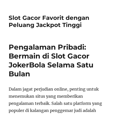
Slot Gacor Favorit dengan
Peluang Jackpot Tinggi
Pengalaman Pribadi:
Bermain di Slot Gacor
JokerBola Selama Satu
Bulan
Dalam jagat perjudian online, penting untuk
menemukan situs yang memberikan
pengalaman terbaik. Salah satu platform yang
populer di kalangan penggemar judi adalah