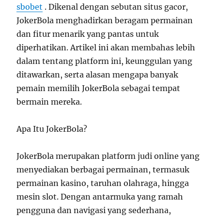
sbobet
. Dikenal dengan sebutan situs gacor,
JokerBola menghadirkan beragam permainan
dan fitur menarik yang pantas untuk
diperhatikan. Artikel ini akan membahas lebih
dalam tentang platform ini, keunggulan yang
ditawarkan, serta alasan mengapa banyak
pemain memilih JokerBola sebagai tempat
bermain mereka.
Apa Itu JokerBola?
JokerBola merupakan platform judi online yang
menyediakan berbagai permainan, termasuk
permainan kasino, taruhan olahraga, hingga
mesin slot. Dengan antarmuka yang ramah
pengguna dan navigasi yang sederhana,