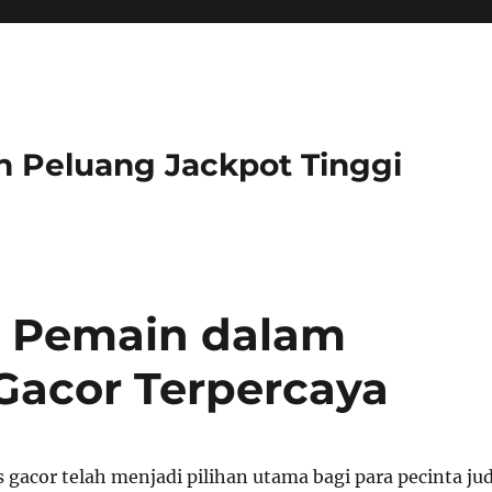
n Peluang Jackpot Tinggi
 Pemain dalam
 Gacor Terpercaya
 gacor telah menjadi pilihan utama bagi para pecinta jud