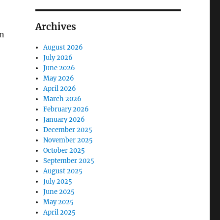
Archives
n
August 2026
July 2026
June 2026
May 2026
April 2026
March 2026
February 2026
January 2026
December 2025
November 2025
October 2025
September 2025
August 2025
July 2025
June 2025
May 2025
April 2025