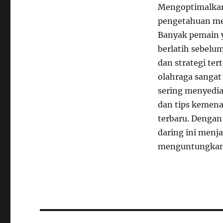
Mengoptimalkan
pengetahuan me
Banyak pemain y
berlatih sebelu
dan strategi ter
olahraga sanga
sering menyedia
dan tips kemen
terbaru. Dengan
daring ini menja
menguntungkan