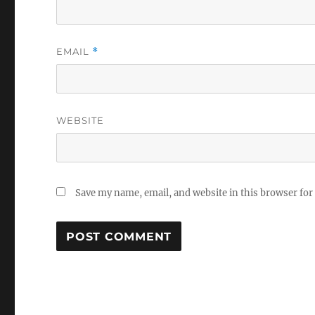
EMAIL
*
WEBSITE
Save my name, email, and website in this browser for