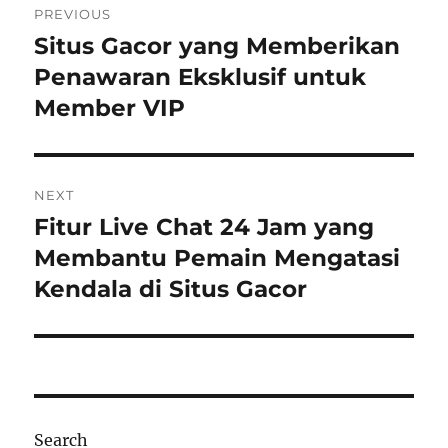
PREVIOUS
navigation
Situs Gacor yang Memberikan
Previous
post:
Penawaran Eksklusif untuk
Member VIP
NEXT
Fitur Live Chat 24 Jam yang
Next
post:
Membantu Pemain Mengatasi
Kendala di Situs Gacor
Search