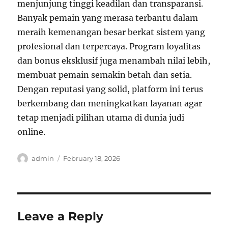
menjunjung tinggi keadilan dan transparansi.
Banyak pemain yang merasa terbantu dalam
meraih kemenangan besar berkat sistem yang
profesional dan terpercaya. Program loyalitas
dan bonus eksklusif juga menambah nilai lebih,
membuat pemain semakin betah dan setia.
Dengan reputasi yang solid, platform ini terus
berkembang dan meningkatkan layanan agar
tetap menjadi pilihan utama di dunia judi
online.
Author
Posted
admin
February 18, 2026
on
Leave a Reply