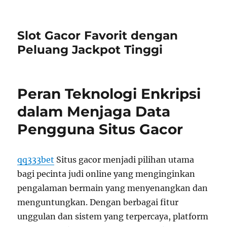
Slot Gacor Favorit dengan
Peluang Jackpot Tinggi
Peran Teknologi Enkripsi
dalam Menjaga Data
Pengguna Situs Gacor
qq333bet
Situs gacor menjadi pilihan utama
bagi pecinta judi online yang menginginkan
pengalaman bermain yang menyenangkan dan
menguntungkan. Dengan berbagai fitur
unggulan dan sistem yang terpercaya, platform