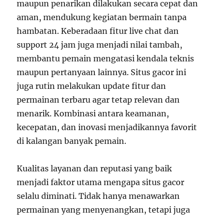
maupun penarikan dilakukan secara cepat dan
aman, mendukung kegiatan bermain tanpa
hambatan. Keberadaan fitur live chat dan
support 24 jam juga menjadi nilai tambah,
membantu pemain mengatasi kendala teknis
maupun pertanyaan lainnya. Situs gacor ini
juga rutin melakukan update fitur dan
permainan terbaru agar tetap relevan dan
menarik. Kombinasi antara keamanan,
kecepatan, dan inovasi menjadikannya favorit
di kalangan banyak pemain.
Kualitas layanan dan reputasi yang baik
menjadi faktor utama mengapa situs gacor
selalu diminati. Tidak hanya menawarkan
permainan yang menyenangkan, tetapi juga