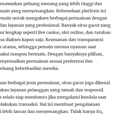
enawarkan peluang menang yang lebih tinggi dan
main yang menyenangkan. Keberadaan platform ini
ain untuk mengakses berbagai permainan dengan
 dan layanan yang profesional. Banyak situs gacor yang
r lengkap seperti live casino, slot online, dan taruhan
isa diakses kapan saja. Keamanan dan transparansi
as utama, sehingga pemain merasa nyaman saat
saksi maupun bermain. Dengan banyaknya pilihan,
nyesuaikan permainan sesuai preferensi dan
eluang keberhasilan mereka.
an berbagai jenis permainan, situs gacor juga dikenal
kan layanan pelanggan yang ramah dan responsif.
 selalu siap membantu jika mengalami kendala saat
lakukan transaksi. Hal ini membuat pengalaman
 lebih lancar dan menyenangkan. Tidak hanya itu,