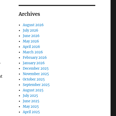
Archives
August 2026
July 2026
June 2026
May 2026
April 2026
March 2026
February 2026
,
January 2026
December 2025
November 2025
at
October 2025
September 2025
August 2025
July 2025
June 2025
May 2025
April 2025