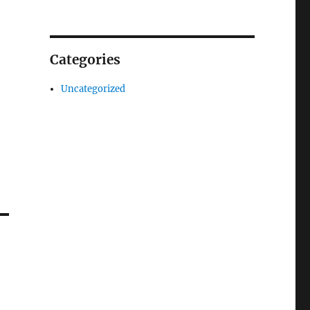
Categories
Uncategorized