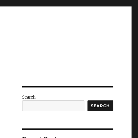
Search
SEARCH