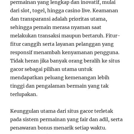
permainan yang lengkap dan inovatif, mulai
dari slot, togel, hingga casino live. Keamanan
dan transparansi adalah prioritas utama,
sehingga pemain merasa nyaman saat
melakukan transaksi maupun bertaruh. Fitur-
fitur canggih serta layanan pelanggan yang
responsif menambah kenyamanan pengguna.
Tidak heran jika banyak orang beralih ke situs
gacor sebagai pilihan utama untuk
mendapatkan peluang kemenangan lebih
tinggi dan pengalaman bermain yang tak
terlupakan.
Keunggulan utama dari situs gacor terletak
pada sistem permainan yang fair dan adil, serta
penawaran bonus menarik setiap waktu.