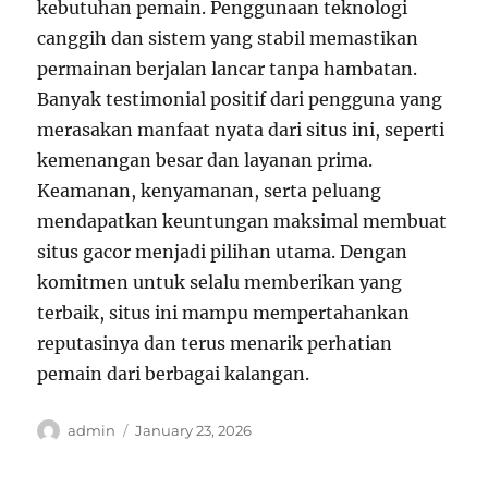
kebutuhan pemain. Penggunaan teknologi
canggih dan sistem yang stabil memastikan
permainan berjalan lancar tanpa hambatan.
Banyak testimonial positif dari pengguna yang
merasakan manfaat nyata dari situs ini, seperti
kemenangan besar dan layanan prima.
Keamanan, kenyamanan, serta peluang
mendapatkan keuntungan maksimal membuat
situs gacor menjadi pilihan utama. Dengan
komitmen untuk selalu memberikan yang
terbaik, situs ini mampu mempertahankan
reputasinya dan terus menarik perhatian
pemain dari berbagai kalangan.
Author
Posted
admin
January 23, 2026
on