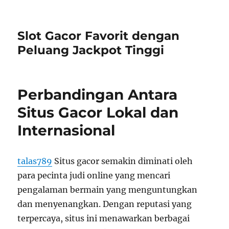
Slot Gacor Favorit dengan
Peluang Jackpot Tinggi
Perbandingan Antara
Situs Gacor Lokal dan
Internasional
talas789
Situs gacor semakin diminati oleh
para pecinta judi online yang mencari
pengalaman bermain yang menguntungkan
dan menyenangkan. Dengan reputasi yang
terpercaya, situs ini menawarkan berbagai