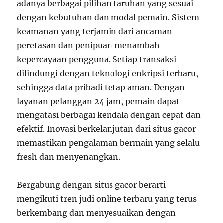
adanya berbagai pilihan taruhan yang sesuai
dengan kebutuhan dan modal pemain. Sistem
keamanan yang terjamin dari ancaman
peretasan dan penipuan menambah
kepercayaan pengguna. Setiap transaksi
dilindungi dengan teknologi enkripsi terbaru,
sehingga data pribadi tetap aman. Dengan
layanan pelanggan 24 jam, pemain dapat
mengatasi berbagai kendala dengan cepat dan
efektif. Inovasi berkelanjutan dari situs gacor
memastikan pengalaman bermain yang selalu
fresh dan menyenangkan.
Bergabung dengan situs gacor berarti
mengikuti tren judi online terbaru yang terus
berkembang dan menyesuaikan dengan