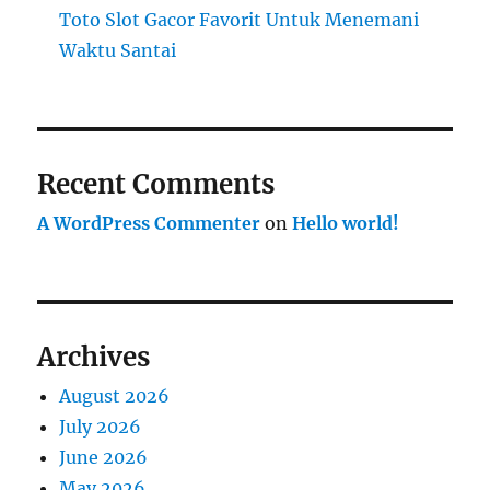
Toto Slot Gacor Favorit Untuk Menemani
Waktu Santai
Recent Comments
A WordPress Commenter
on
Hello world!
Archives
August 2026
July 2026
June 2026
May 2026