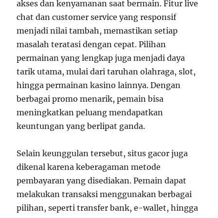
akses dan kenyamanan saat bermain. Fitur live
chat dan customer service yang responsif
menjadi nilai tambah, memastikan setiap
masalah teratasi dengan cepat. Pilihan
permainan yang lengkap juga menjadi daya
tarik utama, mulai dari taruhan olahraga, slot,
hingga permainan kasino lainnya. Dengan
berbagai promo menarik, pemain bisa
meningkatkan peluang mendapatkan
keuntungan yang berlipat ganda.
Selain keunggulan tersebut, situs gacor juga
dikenal karena keberagaman metode
pembayaran yang disediakan. Pemain dapat
melakukan transaksi menggunakan berbagai
pilihan, seperti transfer bank, e-wallet, hingga