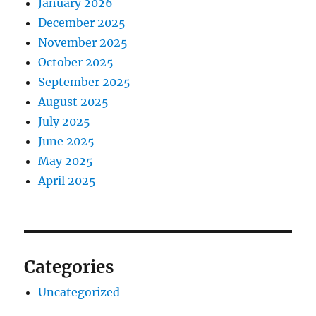
January 2026
December 2025
November 2025
October 2025
September 2025
August 2025
July 2025
June 2025
May 2025
April 2025
Categories
Uncategorized