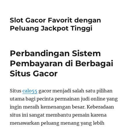
Slot Gacor Favorit dengan
Peluang Jackpot Tinggi
Perbandingan Sistem
Pembayaran di Berbagai
Situs Gacor
Situs
calo55
gacor menjadi salah satu pilihan
utama bagi pecinta permainan judi online yang
ingin meraih kemenangan besar. Keberadaan
situs ini sangat membantu pemain karena
menawarkan peluang menang yang lebih