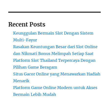
Recent Posts
Keunggulan Bermain Slot Dengan Sistem
Multi-Fayur
Rasakan Keuntungan Besar dari Slot Online
dan Nikmati Bonus Melimpah Setiap Saat
Platform Slot Thailand Terpercaya Dengan
Pilihan Game Beragam
Situs Gacor Online yang Menawarkan Hadiah
Menarik
Platform Game Online Modern untuk Akses
Bermain Lebih Mudah