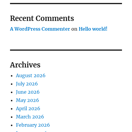
Recent Comments
A WordPress Commenter
on
Hello world!
Archives
August 2026
July 2026
June 2026
May 2026
April 2026
March 2026
February 2026