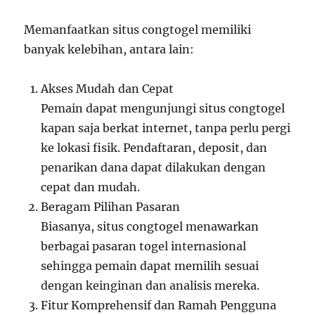
Memanfaatkan situs congtogel memiliki
banyak kelebihan, antara lain:
Akses Mudah dan Cepat
Pemain dapat mengunjungi situs congtogel
kapan saja berkat internet, tanpa perlu pergi
ke lokasi fisik. Pendaftaran, deposit, dan
penarikan dana dapat dilakukan dengan
cepat dan mudah.
Beragam Pilihan Pasaran
Biasanya, situs congtogel menawarkan
berbagai pasaran togel internasional
sehingga pemain dapat memilih sesuai
dengan keinginan dan analisis mereka.
Fitur Komprehensif dan Ramah Pengguna