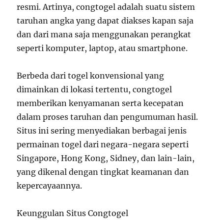
resmi. Artinya, congtogel adalah suatu sistem
taruhan angka yang dapat diakses kapan saja
dan dari mana saja menggunakan perangkat
seperti komputer, laptop, atau smartphone.
Berbeda dari togel konvensional yang
dimainkan di lokasi tertentu, congtogel
memberikan kenyamanan serta kecepatan
dalam proses taruhan dan pengumuman hasil.
Situs ini sering menyediakan berbagai jenis
permainan togel dari negara-negara seperti
Singapore, Hong Kong, Sidney, dan lain-lain,
yang dikenal dengan tingkat keamanan dan
kepercayaannya.
Keunggulan Situs Congtogel