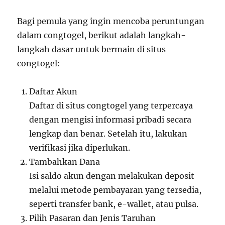
Bagi pemula yang ingin mencoba peruntungan
dalam congtogel, berikut adalah langkah-
langkah dasar untuk bermain di situs
congtogel:
Daftar Akun
Daftar di situs congtogel yang terpercaya
dengan mengisi informasi pribadi secara
lengkap dan benar. Setelah itu, lakukan
verifikasi jika diperlukan.
Tambahkan Dana
Isi saldo akun dengan melakukan deposit
melalui metode pembayaran yang tersedia,
seperti transfer bank, e-wallet, atau pulsa.
Pilih Pasaran dan Jenis Taruhan