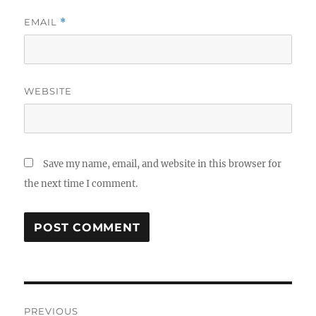
EMAIL
*
WEBSITE
Save my name, email, and website in this browser for
the next time I comment.
Post
PREVIOUS