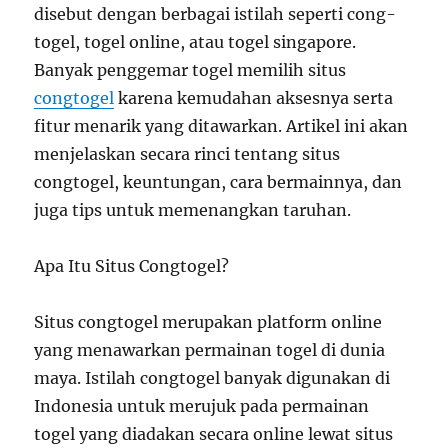
disebut dengan berbagai istilah seperti cong-
togel, togel online, atau togel singapore.
Banyak penggemar togel memilih situs
congtogel
karena kemudahan aksesnya serta
fitur menarik yang ditawarkan. Artikel ini akan
menjelaskan secara rinci tentang situs
congtogel, keuntungan, cara bermainnya, dan
juga tips untuk memenangkan taruhan.
Apa Itu Situs Congtogel?
Situs congtogel merupakan platform online
yang menawarkan permainan togel di dunia
maya. Istilah congtogel banyak digunakan di
Indonesia untuk merujuk pada permainan
togel yang diadakan secara online lewat situs