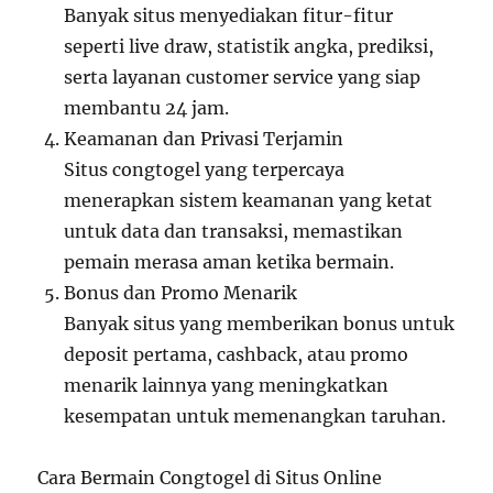
Banyak situs menyediakan fitur-fitur
seperti live draw, statistik angka, prediksi,
serta layanan customer service yang siap
membantu 24 jam.
Keamanan dan Privasi Terjamin
Situs congtogel yang terpercaya
menerapkan sistem keamanan yang ketat
untuk data dan transaksi, memastikan
pemain merasa aman ketika bermain.
Bonus dan Promo Menarik
Banyak situs yang memberikan bonus untuk
deposit pertama, cashback, atau promo
menarik lainnya yang meningkatkan
kesempatan untuk memenangkan taruhan.
Cara Bermain Congtogel di Situs Online