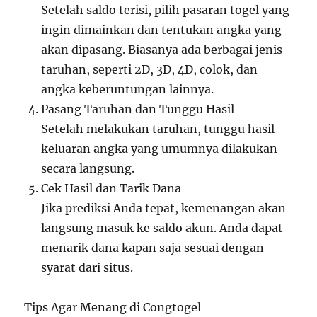
Setelah saldo terisi, pilih pasaran togel yang
ingin dimainkan dan tentukan angka yang
akan dipasang. Biasanya ada berbagai jenis
taruhan, seperti 2D, 3D, 4D, colok, dan
angka keberuntungan lainnya.
Pasang Taruhan dan Tunggu Hasil
Setelah melakukan taruhan, tunggu hasil
keluaran angka yang umumnya dilakukan
secara langsung.
Cek Hasil dan Tarik Dana
Jika prediksi Anda tepat, kemenangan akan
langsung masuk ke saldo akun. Anda dapat
menarik dana kapan saja sesuai dengan
syarat dari situs.
Tips Agar Menang di Congtogel