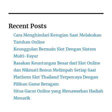
Recent Posts
Cara Menghindari Kerugian Saat Melakukan
Taruhan Online
Keunggulan Bermain Slot Dengan Sistem
Multi-Fayur
Rasakan Keuntungan Besar dari Slot Online
dan Nikmati Bonus Melimpah Setiap Saat
Platform Slot Thailand Terpercaya Dengan
Pilihan Game Beragam
Situs Gacor Online yang Menawarkan Hadiah
Menarik