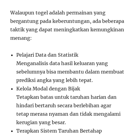
Walaupun togel adalah permainan yang
bergantung pada keberuntungan, ada beberapa
taktik yang dapat meningkatkan kemungkinan
menang:
Pelajari Data dan Statistik
Menganalisis data hasil keluaran yang
sebelumnya bisa membantu dalam membuat
prediksi angka yang lebih tepat.
Kelola Modal dengan Bijak
Tetapkan batas untuk taruhan harian dan
hindari bertaruh secara berlebihan agar
tetap merasa nyaman dan tidak mengalami
kerugian yang besar.
Terapkan Sistem Taruhan Bertahap