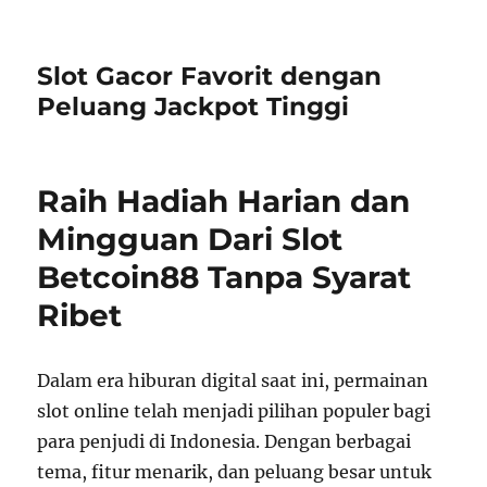
Slot Gacor Favorit dengan
Peluang Jackpot Tinggi
Raih Hadiah Harian dan
Mingguan Dari Slot
Betcoin88 Tanpa Syarat
Ribet
Dalam era hiburan digital saat ini, permainan
slot online telah menjadi pilihan populer bagi
para penjudi di Indonesia. Dengan berbagai
tema, fitur menarik, dan peluang besar untuk