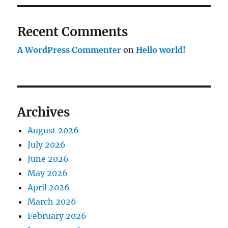
Recent Comments
A WordPress Commenter
on
Hello world!
Archives
August 2026
July 2026
June 2026
May 2026
April 2026
March 2026
February 2026