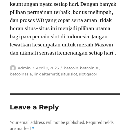
keuntungan nyata setiap hari. Dengan banyak
pilihan permainan terbaik, bonus melimpah,
dan proses WD yang cepat serta aman, tidak
heran situs-situs ini menjadi pilihan utama
bagi para pemain slot di Indonesia. Jangan
lewatkan kesempatan untuk meraih Maxwin
dan nikmati sensasi kemenangan setiap hari!.
Author
Posted
Tags
admin
April 9, 2025
betcoin
,
betcoin88
,
on
betcoinasia
,
link alternatif
,
situs slot
,
slot gacor
Leave a Reply
Your email address will not be published.
Required fields
are marked
*