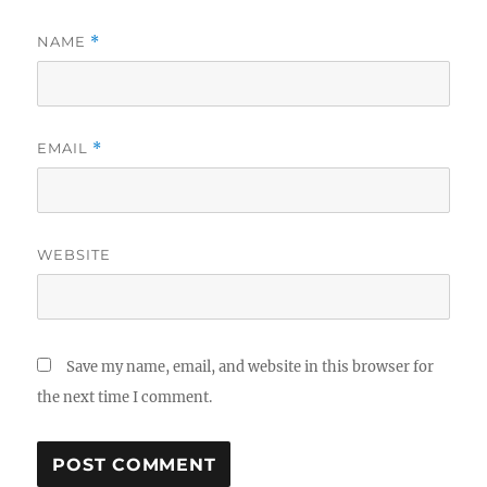
NAME
*
EMAIL
*
WEBSITE
Save my name, email, and website in this browser for
the next time I comment.