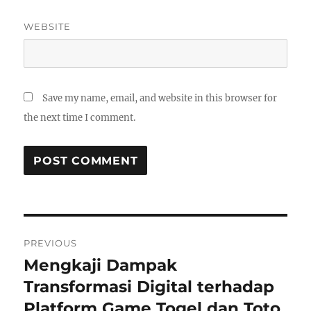
WEBSITE
Save my name, email, and website in this browser for
the next time I comment.
Post
PREVIOUS
navigation
Mengkaji Dampak
Previous
post:
Transformasi Digital terhadap
Platform Game Togel dan Toto