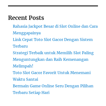
Recent Posts
Rahasia Jackpot Besar di Slot Online dan Cara
Menggapainya
Link Cepat Toto Slot Gacor Dengan Sistem
Terbaru
Strategi Terbaik untuk Memilih Slot Paling
Menguntungkan dan Raih Kemenangan
Melimpah!
Toto Slot Gacor Favorit Untuk Menemani
Waktu Santai
Bermain Game Online Seru Dengan Pilihan
Terbaru Setiap Hari