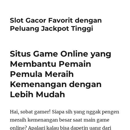
Slot Gacor Favorit dengan
Peluang Jackpot Tinggi
Situs Game Online yang
Membantu Pemain
Pemula Meraih
Kemenangan dengan
Lebih Mudah
Hai, sobat gamer! Siapa sih yang nggak pengen
meraih kemenangan besar saat main game
online? Apalagi kalau bisa dapetin uang dari