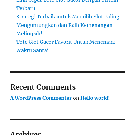
Terbaru
Strategi Terbaik untuk Memilih Slot Paling
Menguntungkan dan Raih Kemenangan
Melimpah!
Toto Slot Gacor Favorit Untuk Menemani
Waktu Santai
Recent Comments
A WordPress Commenter
on
Hello world!
Archives