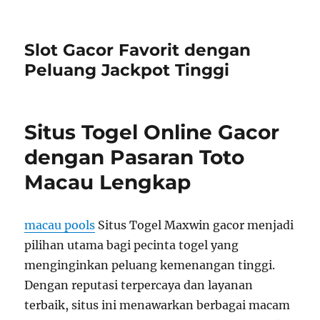
Slot Gacor Favorit dengan
Peluang Jackpot Tinggi
Situs Togel Online Gacor
dengan Pasaran Toto
Macau Lengkap
macau pools
Situs Togel Maxwin gacor menjadi
pilihan utama bagi pecinta togel yang
menginginkan peluang kemenangan tinggi.
Dengan reputasi terpercaya dan layanan
terbaik, situs ini menawarkan berbagai macam