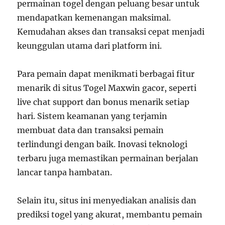
permainan togel dengan peluang besar untuk
mendapatkan kemenangan maksimal.
Kemudahan akses dan transaksi cepat menjadi
keunggulan utama dari platform ini.
Para pemain dapat menikmati berbagai fitur
menarik di situs Togel Maxwin gacor, seperti
live chat support dan bonus menarik setiap
hari. Sistem keamanan yang terjamin
membuat data dan transaksi pemain
terlindungi dengan baik. Inovasi teknologi
terbaru juga memastikan permainan berjalan
lancar tanpa hambatan.
Selain itu, situs ini menyediakan analisis dan
prediksi togel yang akurat, membantu pemain