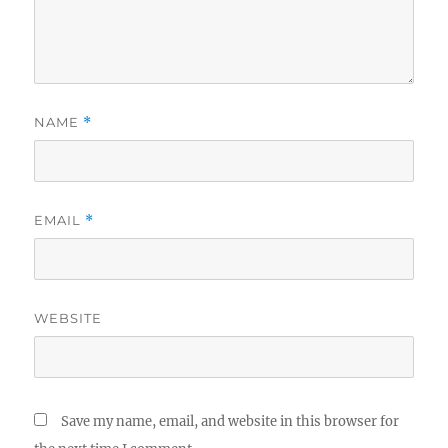
NAME
*
EMAIL
*
WEBSITE
Save my name, email, and website in this browser for