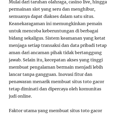
Mulai dari taruhan olahraga, casino live, hingga
permainan slot yang seru dan menghibur,
semuanya dapat diakses dalam satu situs.
Keanekaragaman ini memungkinkan pemain
untuk mencoba keberuntungan di berbagai
bidang sekaligus. Sistem keamanan yang ketat
menjaga setiap transaksi dan data pribadi tetap
aman dari ancaman pihak tidak bertanggung
jawab. Selain itu, kecepatan akses yang tinggi
membuat pengalaman bermain menjadi lebih
lancar tanpa gangguan. Inovasi fitur dan
penawaran menarik membuat situs toto gacor
tetap diminati dan dipercaya oleh komunitas
judi online.
Faktor utama yang membuat situs toto gacor