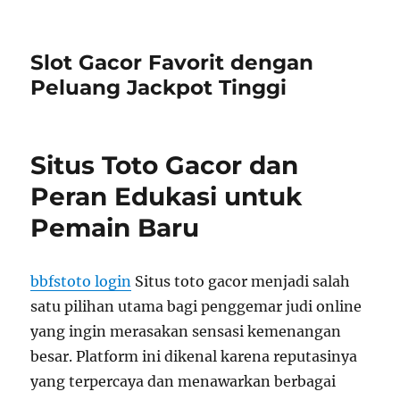
Slot Gacor Favorit dengan
Peluang Jackpot Tinggi
Situs Toto Gacor dan
Peran Edukasi untuk
Pemain Baru
bbfstoto login
Situs toto gacor menjadi salah
satu pilihan utama bagi penggemar judi online
yang ingin merasakan sensasi kemenangan
besar. Platform ini dikenal karena reputasinya
yang terpercaya dan menawarkan berbagai