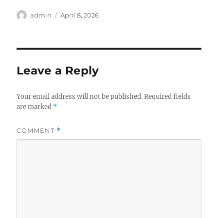
Author
Posted
admin
April 8, 2026
on
Leave a Reply
Your email address will not be published.
Required fields
are marked
*
COMMENT
*