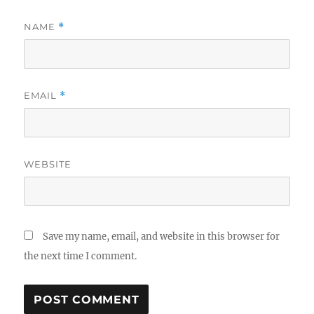
NAME
*
EMAIL
*
WEBSITE
Save my name, email, and website in this browser for
the next time I comment.