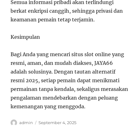
Semua informasi pribadi akan terlindungi
berkat enkripsi canggih, sehingga privasi dan
keamanan pemain tetap terjamin.
Kesimpulan
Bagi Anda yang mencari situs slot online yang
resmi, aman, dan mudah diakses, JAYA66
adalah solusinya. Dengan tautan alternatif
resmi 2025, setiap pemain dapat menikmati
permainan tanpa kendala, sekaligus merasakan
pengalaman mendebarkan dengan peluang
kemenangan yang menggoda.
Author
Posted
admin
September 4, 2025
on