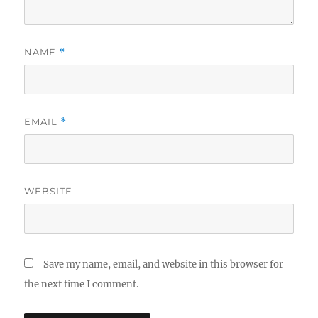
NAME
*
EMAIL
*
WEBSITE
Save my name, email, and website in this browser for
the next time I comment.