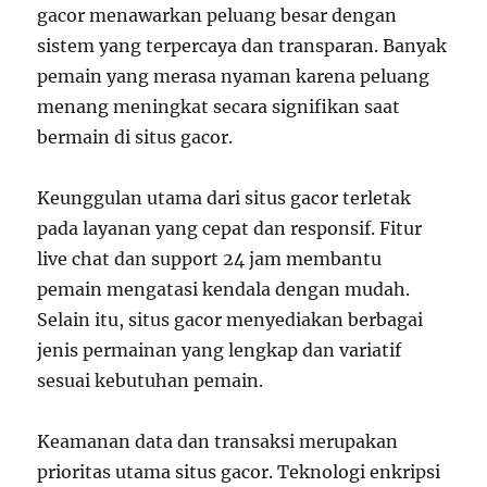
gacor menawarkan peluang besar dengan
sistem yang terpercaya dan transparan. Banyak
pemain yang merasa nyaman karena peluang
menang meningkat secara signifikan saat
bermain di situs gacor.
Keunggulan utama dari situs gacor terletak
pada layanan yang cepat dan responsif. Fitur
live chat dan support 24 jam membantu
pemain mengatasi kendala dengan mudah.
Selain itu, situs gacor menyediakan berbagai
jenis permainan yang lengkap dan variatif
sesuai kebutuhan pemain.
Keamanan data dan transaksi merupakan
prioritas utama situs gacor. Teknologi enkripsi