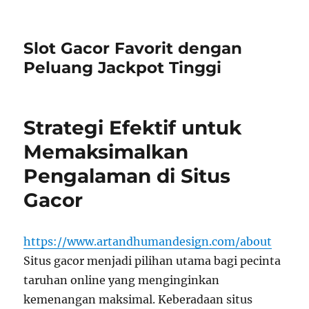
Slot Gacor Favorit dengan
Peluang Jackpot Tinggi
Strategi Efektif untuk
Memaksimalkan
Pengalaman di Situs
Gacor
https://www.artandhumandesign.com/about
Situs gacor menjadi pilihan utama bagi pecinta
taruhan online yang menginginkan
kemenangan maksimal. Keberadaan situs