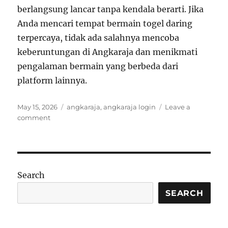
berlangsung lancar tanpa kendala berarti. Jika
Anda mencari tempat bermain togel daring
terpercaya, tidak ada salahnya mencoba
keberuntungan di Angkaraja dan menikmati
pengalaman bermain yang berbeda dari
platform lainnya.
Posted
Tags
May 15, 2026
angkaraja
,
angkaraja login
Leave a
on
on
comment
Bandar
Togel
Online
Terbaik
untuk
Search
Pemain
yang
SEARCH
Ingin
Mendapatkan
Bonus