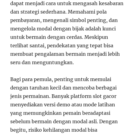
dapat menjadi cara untuk mengasah kesabaran
dan strategi sederhana. Memahami pola
pembayaran, mengenali simbol penting, dan
mengelola modal dengan bijak adalah kunci
untuk bermain dengan cerdas. Meskipun
terlihat santai, pendekatan yang tepat bisa
membuat pengalaman bermain menjadi lebih
seru dan menguntungkan.
Bagi para pemula, penting untuk memulai
dengan taruhan kecil dan mencoba berbagai
jenis permainan. Banyak platform slot gacor
menyediakan versi demo atau mode latihan
yang memungkinkan pemain beradaptasi
sebelum bermain dengan modal asli. Dengan
begitu, risiko kehilangan modal bisa