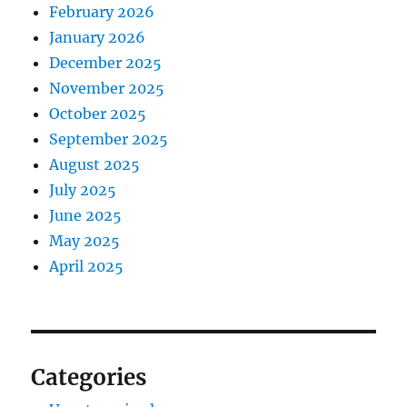
February 2026
January 2026
December 2025
November 2025
October 2025
September 2025
August 2025
July 2025
June 2025
May 2025
April 2025
Categories