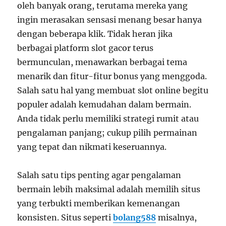
oleh banyak orang, terutama mereka yang
ingin merasakan sensasi menang besar hanya
dengan beberapa klik. Tidak heran jika
berbagai platform slot gacor terus
bermunculan, menawarkan berbagai tema
menarik dan fitur-fitur bonus yang menggoda.
Salah satu hal yang membuat slot online begitu
populer adalah kemudahan dalam bermain.
Anda tidak perlu memiliki strategi rumit atau
pengalaman panjang; cukup pilih permainan
yang tepat dan nikmati keseruannya.
Salah satu tips penting agar pengalaman
bermain lebih maksimal adalah memilih situs
yang terbukti memberikan kemenangan
konsisten. Situs seperti
bolang588
misalnya,