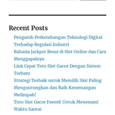
Recent Posts
Pengaruh Perkembangan Teknologi Digital
Terhadap Regulasi Industri
Rahasia Jackpot Besar di Slot Online dan Cara
Menggapainya
Link Cepat Toto Slot Gacor Dengan Sistem
Terbaru
Strategi Terbaik untuk Memilih Slot Paling
Menguntungkan dan Raih Kemenangan
Melimpah!
Toto Slot Gacor Favorit Untuk Menemani
Waktu Santai