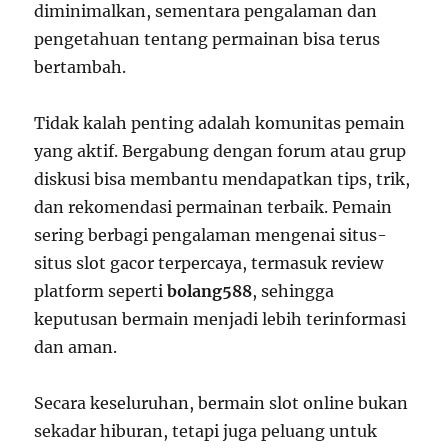
diminimalkan, sementara pengalaman dan
pengetahuan tentang permainan bisa terus
bertambah.
Tidak kalah penting adalah komunitas pemain
yang aktif. Bergabung dengan forum atau grup
diskusi bisa membantu mendapatkan tips, trik,
dan rekomendasi permainan terbaik. Pemain
sering berbagi pengalaman mengenai situs-
situs slot gacor terpercaya, termasuk review
platform seperti
bolang588
, sehingga
keputusan bermain menjadi lebih terinformasi
dan aman.
Secara keseluruhan, bermain slot online bukan
sekadar hiburan, tetapi juga peluang untuk