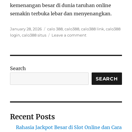
kemenangan besar di dunia taruhan online
semakin terbuka lebar dan menyenangkan.
Posted
Tags
January 28, 2026
calo 388
,
calo388
,
calo388 link
,
calo388
on
on
login
,
calo388 situs
Leave a comment
Toto
Slot
Online
yang
Membuat
Search
Peluang
Menang
SEARCH
Terasa
Lebih
Nyata
Recent Posts
Rahasia Jackpot Besar di Slot Online dan Cara