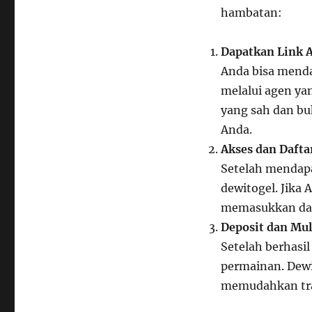
hambatan:
Dapatkan Link A
Anda bisa mendap
melalui agen ya
yang sah dan bu
Anda.
Akses dan Dafta
Setelah mendapa
dewitogel. Jika
memasukkan dat
Deposit dan Mu
Setelah berhasi
permainan. Dew
memudahkan tra