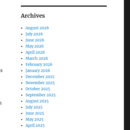
Archives
August 2026
July 2026
June 2026
May 2026
April 2026
March 2026
February 2026
us
January 2026
December 2025
November 2025
October 2025
September 2025
August 2025
n
July 2025
June 2025
May 2025
April 2025