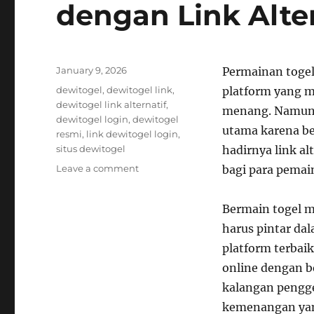
dengan Link Alter
Posted
January 9, 2026
Permainan togel
on
Tags
dewitogel
,
dewitogel link
,
platform yang 
dewitogel link alternatif
,
menang. Namun, 
dewitogel login
,
dewitogel
utama karena be
resmi
,
link dewitogel login
,
situs dewitogel
hadirnya link al
on
Leave a comment
bagi para pemai
Menang
Togel
Bermain togel m
Online
Tanpa
harus pintar dal
Ribet
platform terbai
dengan
online dengan b
Link
Alternatif
kalangan pengg
Terbaru
kemenangan yan