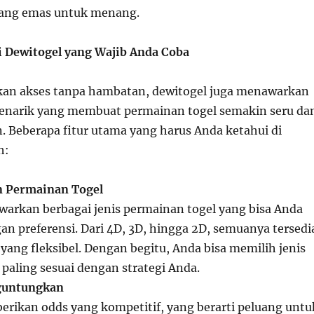
uang emas untuk menang.
i Dewitogel yang Wajib Anda Coba
kan akses tanpa hambatan, dewitogel juga menawarkan
menarik yang membuat permainan togel semakin seru da
Beberapa fitur utama yang harus Anda ketahui di
h:
n Permainan Togel
arkan berbagai jenis permainan togel yang bisa Anda
gan preferensi. Dari 4D, 3D, hingga 2D, semuanya tersedi
yang fleksibel. Dengan begitu, Anda bisa memilih jenis
paling sesuai dengan strategi Anda.
guntungkan
rikan odds yang kompetitif, yang berarti peluang untu