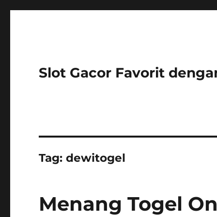
Slot Gacor Favorit denga
Tag:
dewitogel
Menang Togel Onl