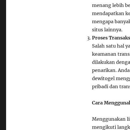
menang lebih bes
mendapatkan ke
mengapa banyak 
situs lainnya.
Proses Transak
Salah satu hal y
keamanan trans
dilakukan denga
penarikan. Anda
dewitogel mengg
pribadi dan tran
Cara Menggunaka
Menggunakan lin
mengikuti langk