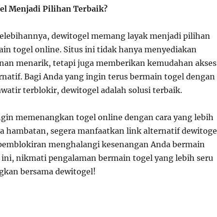
l Menjadi Pilihan Terbaik?
elebihannya, dewitogel memang layak menjadi pilihan
in togel online. Situs ini tidak hanya menyediakan
inan menarik, tetapi juga memberikan kemudahan akses
ernatif. Bagi Anda yang ingin terus bermain togel dengan
watir terblokir, dewitogel adalah solusi terbaik.
 ingin memenangkan togel online dengan cara yang lebih
 hambatan, segera manfaatkan link alternatif dewitoge
 pemblokiran menghalangi kesenangan Anda bermain
i ini, nikmati pengalaman bermain togel yang lebih seru
kan bersama dewitogel!