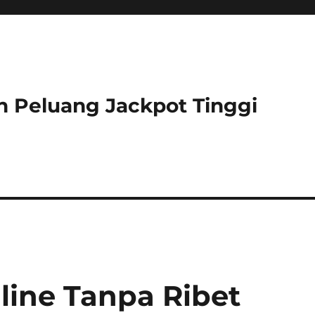
n Peluang Jackpot Tinggi
ine Tanpa Ribet