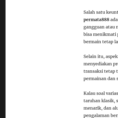
Salah satu keu
permata888
ada
gangguan atau m
bisa menikmati 
bermain tetap l
Selain itu, aspe
menyediakan pro
transaksi tetap
permainan dan s
Kalau soal varia
taruhan klasik, 
menarik, dan a
pengalaman berma