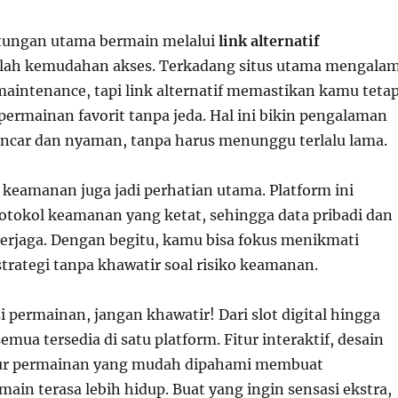
ntungan utama bermain melalui
link alternatif
lah kemudahan akses. Terkadang situs utama mengalam
aintenance, tapi link alternatif memastikan kamu teta
permainan favorit tanpa jeda. Hal ini bikin pengalaman
ancar dan nyaman, tanpa harus menunggu terlalu lama.
k keamanan juga jadi perhatian utama. Platform ini
tokol keamanan yang ketat, sehingga data pribadi dan
 terjaga. Dengan begitu, kamu bisa fokus menikmati
trategi tanpa khawatir soal risiko keamanan.
si permainan, jangan khawatir! Dari slot digital hingga
semua tersedia di satu platform. Fitur interaktif, desain
lur permainan yang mudah dipahami membuat
in terasa lebih hidup. Buat yang ingin sensasi ekstra,