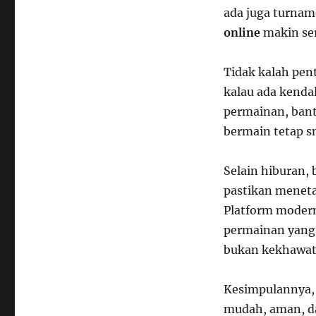
ada juga turnam
online
makin se
Tidak kalah pen
kalau ada kendal
permainan, bantu
bermain tetap s
Selain hiburan, 
pastikan meneta
Platform modern
permainan yang 
bukan kekhawat
Kesimpulannya, 
mudah, aman, d