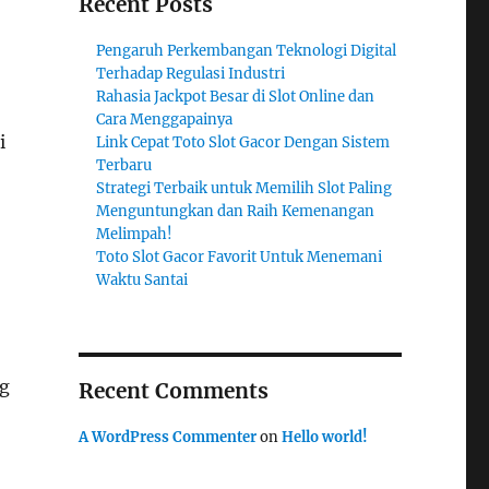
Recent Posts
Pengaruh Perkembangan Teknologi Digital
Terhadap Regulasi Industri
Rahasia Jackpot Besar di Slot Online dan
Cara Menggapainya
i
Link Cepat Toto Slot Gacor Dengan Sistem
Terbaru
Strategi Terbaik untuk Memilih Slot Paling
Menguntungkan dan Raih Kemenangan
Melimpah!
Toto Slot Gacor Favorit Untuk Menemani
Waktu Santai
ng
Recent Comments
A WordPress Commenter
on
Hello world!