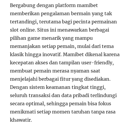
Bergabung dengan platform mamibet
memberikan pengalaman bermain yang tak
tertandingi, terutama bagi pecinta permainan
slot online. Situs ini menawarkan berbagai
pilihan game menarik yang mampu
memanjakan setiap pemain, mulai dari tema
klasik hingga inovatif. Mamibet dikenal karena
kecepatan akses dan tampilan user-friendly,
membuat pemain merasa nyaman saat
menjelajahi berbagai fitur yang disediakan.
Dengan sistem keamanan tingkat tinggi,
seluruh transaksi dan data pribadi terlindungi
secara optimal, sehingga pemain bisa fokus
menikmati setiap momen taruhan tanpa rasa
khawatir.