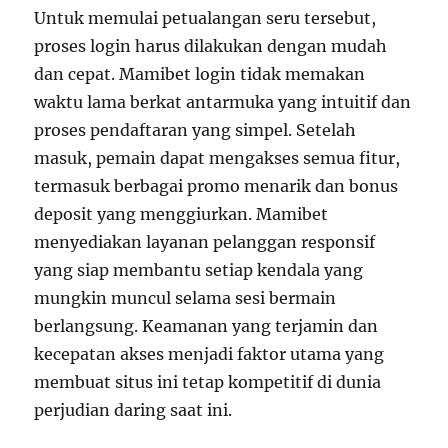
Untuk memulai petualangan seru tersebut,
proses login harus dilakukan dengan mudah
dan cepat. Mamibet login tidak memakan
waktu lama berkat antarmuka yang intuitif dan
proses pendaftaran yang simpel. Setelah
masuk, pemain dapat mengakses semua fitur,
termasuk berbagai promo menarik dan bonus
deposit yang menggiurkan. Mamibet
menyediakan layanan pelanggan responsif
yang siap membantu setiap kendala yang
mungkin muncul selama sesi bermain
berlangsung. Keamanan yang terjamin dan
kecepatan akses menjadi faktor utama yang
membuat situs ini tetap kompetitif di dunia
perjudian daring saat ini.