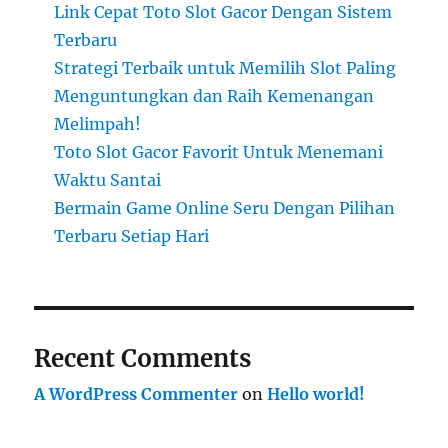
Link Cepat Toto Slot Gacor Dengan Sistem
Terbaru
Strategi Terbaik untuk Memilih Slot Paling
Menguntungkan dan Raih Kemenangan
Melimpah!
Toto Slot Gacor Favorit Untuk Menemani
Waktu Santai
Bermain Game Online Seru Dengan Pilihan
Terbaru Setiap Hari
Recent Comments
A WordPress Commenter
on
Hello world!