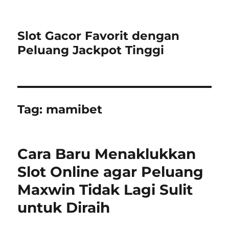
Slot Gacor Favorit dengan
Peluang Jackpot Tinggi
Tag:
mamibet
Cara Baru Menaklukkan
Slot Online agar Peluang
Maxwin Tidak Lagi Sulit
untuk Diraih