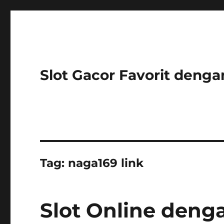
Slot Gacor Favorit denga
Tag:
naga169 link
Slot Online deng