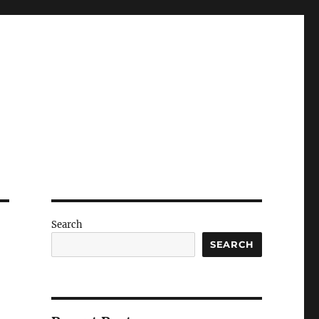
Search
SEARCH