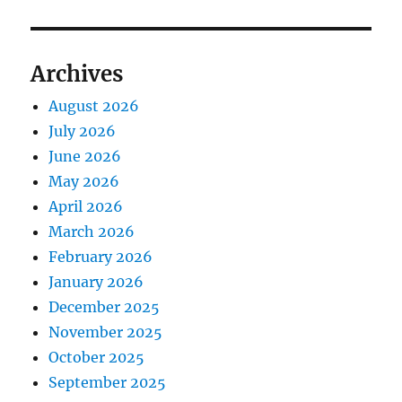
Archives
August 2026
July 2026
June 2026
May 2026
April 2026
March 2026
February 2026
January 2026
December 2025
November 2025
October 2025
September 2025