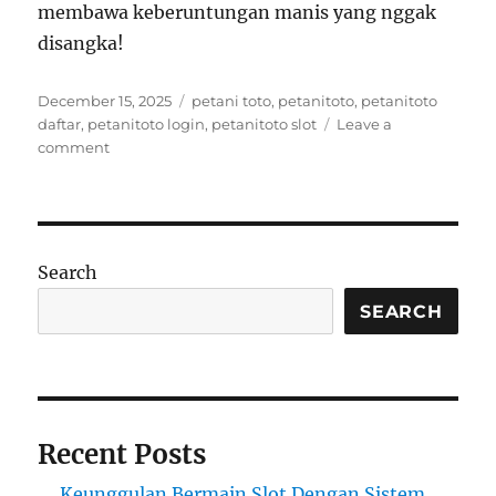
membawa keberuntungan manis yang nggak
disangka!
Posted
Tags
December 15, 2025
petani toto
,
petanitoto
,
petanitoto
on
daftar
,
petanitoto login
,
petanitoto slot
Leave a
on
comment
Sensasi
Toto
&
Slot
Online
Search
yang
Bikin
SEARCH
Main
Makin
Seru
Recent Posts
Keunggulan Bermain Slot Dengan Sistem