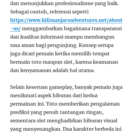
dan menunjukkan profesionalisme yang baik.
Sebagai contoh, referensi seperti
https://www.kilimanjaroadventures.net/about
-us/
menggambarkan bagaimana transparansi
dan kualitas informasi mampu membangun
rasa aman bagi pengunjung. Konsep serupa
juga dicari pemain ketika memilih tempat
bermain toto maupun slot, karena keamanan
dan kenyamanan adalah hal utama.
Selain keseruan gameplay, banyak pemain juga
menikmati aspek hiburan dari kedua
permainan ini. Toto memberikan pengalaman
prediksi yang penuh tantangan ringan,
sementara slot menghadirkan hiburan visual
yang menyenangkan. Dua karakter berbeda ini