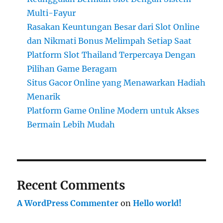
Multi-Fayur
Rasakan Keuntungan Besar dari Slot Online
dan Nikmati Bonus Melimpah Setiap Saat
Platform Slot Thailand Terpercaya Dengan
Pilihan Game Beragam
Situs Gacor Online yang Menawarkan Hadiah
Menarik
Platform Game Online Modern untuk Akses
Bermain Lebih Mudah
Recent Comments
A WordPress Commenter
on
Hello world!