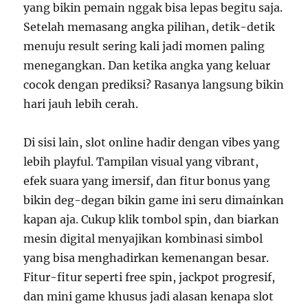
yang bikin pemain nggak bisa lepas begitu saja.
Setelah memasang angka pilihan, detik-detik
menuju result sering kali jadi momen paling
menegangkan. Dan ketika angka yang keluar
cocok dengan prediksi? Rasanya langsung bikin
hari jauh lebih cerah.
Di sisi lain, slot online hadir dengan vibes yang
lebih playful. Tampilan visual yang vibrant,
efek suara yang imersif, dan fitur bonus yang
bikin deg-degan bikin game ini seru dimainkan
kapan aja. Cukup klik tombol spin, dan biarkan
mesin digital menyajikan kombinasi simbol
yang bisa menghadirkan kemenangan besar.
Fitur-fitur seperti free spin, jackpot progresif,
dan mini game khusus jadi alasan kenapa slot