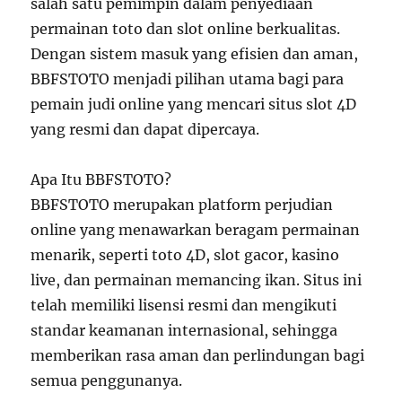
salah satu pemimpin dalam penyediaan
permainan toto dan slot online berkualitas.
Dengan sistem masuk yang efisien dan aman,
BBFSTOTO menjadi pilihan utama bagi para
pemain judi online yang mencari situs slot 4D
yang resmi dan dapat dipercaya.
Apa Itu BBFSTOTO?
BBFSTOTO merupakan platform perjudian
online yang menawarkan beragam permainan
menarik, seperti toto 4D, slot gacor, kasino
live, dan permainan memancing ikan. Situs ini
telah memiliki lisensi resmi dan mengikuti
standar keamanan internasional, sehingga
memberikan rasa aman dan perlindungan bagi
semua penggunanya.