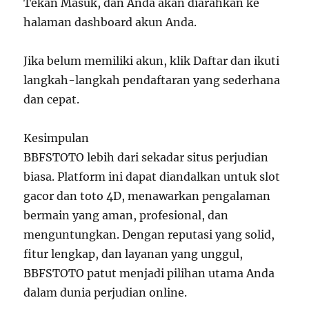
Tekan Masuk, dan Anda akan diarahkan ke
halaman dashboard akun Anda.
Jika belum memiliki akun, klik Daftar dan ikuti
langkah-langkah pendaftaran yang sederhana
dan cepat.
Kesimpulan
BBFSTOTO lebih dari sekadar situs perjudian
biasa. Platform ini dapat diandalkan untuk slot
gacor dan toto 4D, menawarkan pengalaman
bermain yang aman, profesional, dan
menguntungkan. Dengan reputasi yang solid,
fitur lengkap, dan layanan yang unggul,
BBFSTOTO patut menjadi pilihan utama Anda
dalam dunia perjudian online.