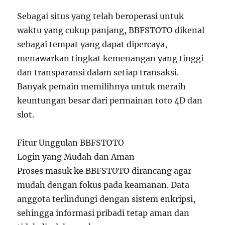
Sebagai situs yang telah beroperasi untuk
waktu yang cukup panjang, BBFSTOTO dikenal
sebagai tempat yang dapat dipercaya,
menawarkan tingkat kemenangan yang tinggi
dan transparansi dalam setiap transaksi.
Banyak pemain memilihnya untuk meraih
keuntungan besar dari permainan toto 4D dan
slot.
Fitur Unggulan BBFSTOTO
Login yang Mudah dan Aman
Proses masuk ke BBFSTOTO dirancang agar
mudah dengan fokus pada keamanan. Data
anggota terlindungi dengan sistem enkripsi,
sehingga informasi pribadi tetap aman dan