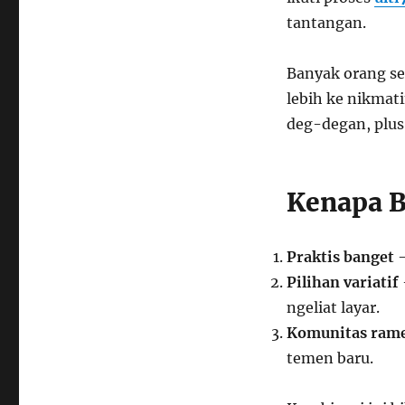
tantangan.
Banyak orang se
lebih ke nikmati
deg-degan, plus
Kenapa B
Praktis banget
–
Pilihan variatif
ngeliat layar.
Komunitas ram
temen baru.