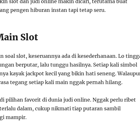
kin slot dan judi online makin dicari, terutama buat
ang pengen hiburan instan tapi tetap seru.
Main Slot
 soal slot, keseruannya ada di kesederhanaan. Lo tingg
ungan berputar, lalu tunggu hasilnya. Setiap kali simbol
nya kayak jackpot kecil yang bikin hati seneng. Walaupu
 rasa tegang setiap kali main nggak pernah hilang.
i pilihan favorit di dunia judi online. Nggak perlu ribet
 terlalu dalam, cukup nikmati tiap putaran sambil
agi mampir.