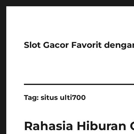
Slot Gacor Favorit denga
Tag:
situs ulti700
Rahasia Hiburan 