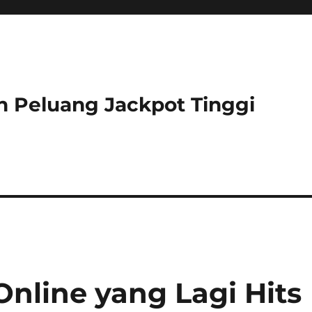
n Peluang Jackpot Tinggi
Online yang Lagi Hits