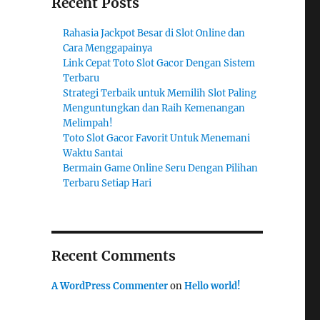
Recent Posts
Rahasia Jackpot Besar di Slot Online dan
Cara Menggapainya
Link Cepat Toto Slot Gacor Dengan Sistem
Terbaru
Strategi Terbaik untuk Memilih Slot Paling
Menguntungkan dan Raih Kemenangan
Melimpah!
Toto Slot Gacor Favorit Untuk Menemani
Waktu Santai
Bermain Game Online Seru Dengan Pilihan
Terbaru Setiap Hari
Recent Comments
A WordPress Commenter
on
Hello world!