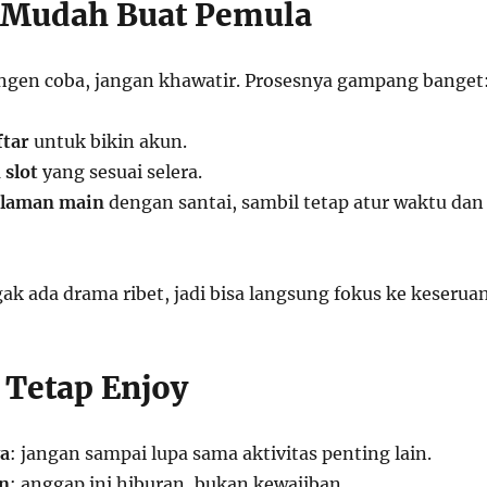
 Mudah Buat Pemula
engen coba, jangan khawatir. Prosesnya gampang banget
ftar
untuk bikin akun.
 slot
yang sesuai selera.
alaman main
dengan santai, sambil tetap atur waktu dan
k ada drama ribet, jadi bisa langsung fokus ke keseruan
 Tetap Enjoy
a
: jangan sampai lupa sama aktivitas penting lain.
in
: anggap ini hiburan, bukan kewajiban.