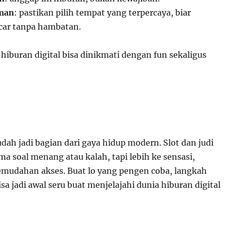
aman
: pastikan pilih tempat yang terpercaya, biar
car tanpa hambatan.
 hiburan digital bisa dinikmati dengan fun sekaligus
dah jadi bagian dari gaya hidup modern. Slot dan judi
a soal menang atau kalah, tapi lebih ke sensasi,
kemudahan akses. Buat lo yang pengen coba, langkah
sa jadi awal seru buat menjelajahi dunia hiburan digital