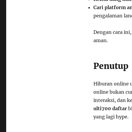
Cari platform 
pengalaman lan
Dengan cara ini,
aman.
Penutup
Hiburan online u
online bukan cum
interaksi, dan 
ulti700 daftar
bi
yang lagi hype.