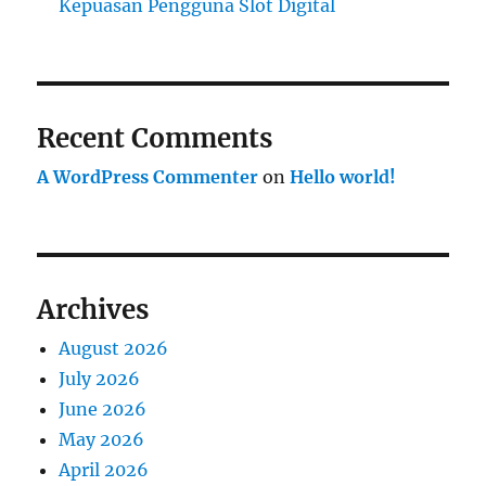
Kepuasan Pengguna Slot Digital
Recent Comments
A WordPress Commenter
on
Hello world!
Archives
August 2026
July 2026
June 2026
May 2026
April 2026