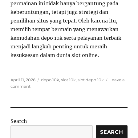
permainan ini tidak hanya bergantung pada
keberuntungan, tetapi juga strategi dan
pemilihan situs yang tepat. Oleh karena itu,
memilih tempat bermain yang menawarkan
kemudahan depo 10k serta pelayanan terbaik
menjadi langkah penting untuk meraih
kesuksesan dalam dunia slot online.
Posted
Tags
April 11, 2026
depo 10k
,
slot 10k
,
slot depo 10k
Leave a
on
on
comment
Kuak
Rahasia
Slot
Depo
10K
Search
yang
Bikin
SEARCH
Pemain