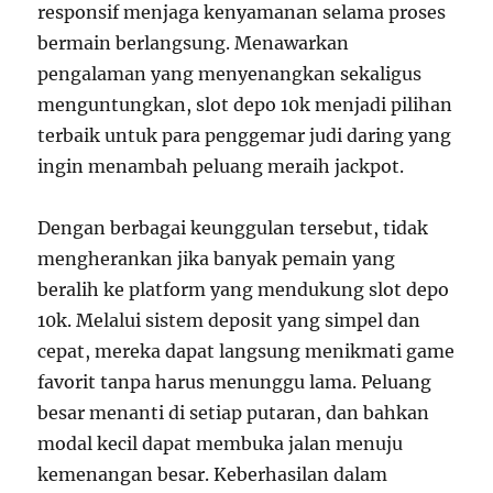
responsif menjaga kenyamanan selama proses
bermain berlangsung. Menawarkan
pengalaman yang menyenangkan sekaligus
menguntungkan, slot depo 10k menjadi pilihan
terbaik untuk para penggemar judi daring yang
ingin menambah peluang meraih jackpot.
Dengan berbagai keunggulan tersebut, tidak
mengherankan jika banyak pemain yang
beralih ke platform yang mendukung slot depo
10k. Melalui sistem deposit yang simpel dan
cepat, mereka dapat langsung menikmati game
favorit tanpa harus menunggu lama. Peluang
besar menanti di setiap putaran, dan bahkan
modal kecil dapat membuka jalan menuju
kemenangan besar. Keberhasilan dalam