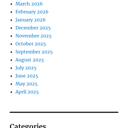
March 2026
February 2026
January 2026
December 2025
November 2025
October 2025
September 2025
August 2025
July 2025
June 2025
May 2025
April 2025
Categories