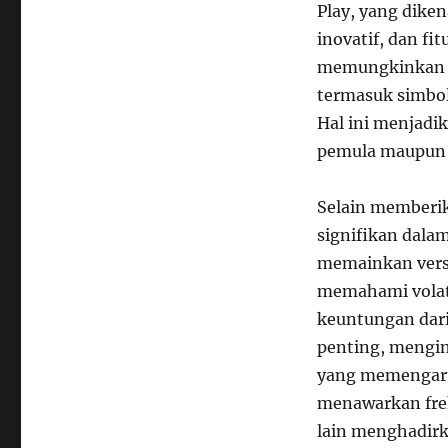
Play, yang diken
inovatif, dan fi
memungkinkan p
termasuk simbol,
Hal ini menjadik
pemula maupun p
Selain memberi
signifikan dal
memainkan vers
memahami volati
keuntungan dari
penting, mengin
yang memengaru
menawarkan fre
lain menghadir