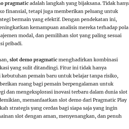
mo pragmatic
adalah langkah yang bijaksana. Tidak hany
ko finansial, tetapi juga memberikan peluang untuk
egi bermain yang efektif. Dengan pendekatan ini,
eningkatkan kemampuan analisis mereka terhadap pola
jemen modal, dan pemilihan slot yang paling sesuai
i pribadi.
han,
slot demo pragmatic
menghadirkan kombinasi
asi yang sulit ditandingi. Fitur ini tidak hanya
ebutuhan pemain baru untuk belajar tanpa risiko,
mberikan ruang bagi pemain berpengalaman untuk
gi dan mengeksplorasi inovasi terbaru dalam dunia slot
demikian, memanfaatkan slot demo dari Pragmatic Play
h strategis yang cerdas bagi siapa saja yang ingin
ainan slot dengan aman, menyenangkan, dan penuh