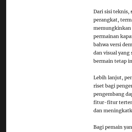
Dari sisi teknis,
perangkat, term
memungkinkan fl
permainan kapan
bahwa versi dem
dan visual yang
bermain tetap i
Lebih lanjut, p
riset bagi penge
pengembang dap
fitur-fitur ter
dan meningkatka
Bagi pemain yan