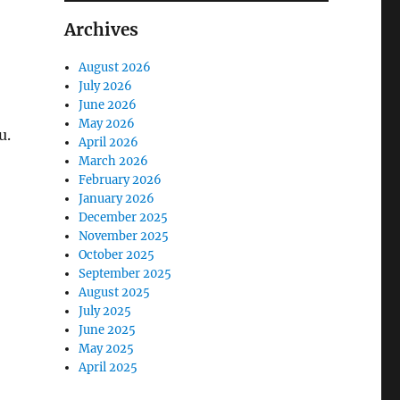
Archives
August 2026
July 2026
June 2026
May 2026
u.
April 2026
March 2026
February 2026
January 2026
December 2025
November 2025
October 2025
September 2025
August 2025
July 2025
June 2025
May 2025
April 2025