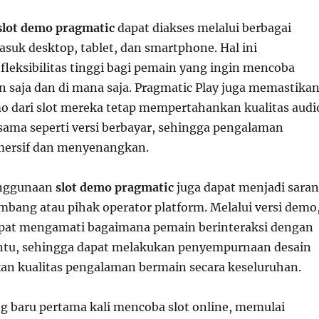
slot demo pragmatic
dapat diakses melalui berbagai
asuk desktop, tablet, dan smartphone. Hal ini
eksibilitas tinggi bagi pemain yang ingin mencoba
 saja dan di mana saja. Pragmatic Play juga memastika
o dari slot mereka tetap mempertahankan kualitas audi
 sama seperti versi berbayar, sehingga pengalaman
mersif dan menyenangkan.
enggunaan
slot demo pragmatic
juga dapat menjadi sara
mbang atau pihak operator platform. Melalui versi demo
at mengamati bagaimana pemain berinteraksi dengan
tentu, sehingga dapat melakukan penyempurnaan desain
n kualitas pengalaman bermain secara keseluruhan.
g baru pertama kali mencoba slot online, memulai