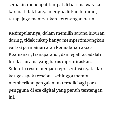
semakin mendapat tempat di hati masyarakat,
karena tidak hanya menghadirkan hiburan,
tetapi juga memberikan ketenangan batin.
Kesimpulannya, dalam memilih sarana hiburan
daring, tidak cukup hanya mempertimbangkan
variasi permainan atau kemudahan akses.
Keamanan, transparansi, dan legalitas adalah
fondasi utama yang harus diprioritaskan.
Suletoto resmi menjadi representasi nyata dari
ketiga aspek tersebut, sehingga mampu
memberikan pengalaman terbaik bagi para
pengguna di era digital yang penuh tantangan
ini.