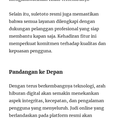
Selain itu, suletoto resmi juga memastikan
bahwa semua layanan dilengkapi dengan
dukungan pelanggan profesional yang siap
membantu kapan saja. Kehadiran fitur ini
memperkuat komitmen terhadap kualitas dan
kepuasan pengguna.
Pandangan ke Depan
Dengan terus berkembangnya teknologi, arah
hiburan digital akan semakin menekankan
aspek integritas, kecepatan, dan pengalaman
pengguna yang menyeluruh. Judi online yang
berlandaskan pada platform resmi akan