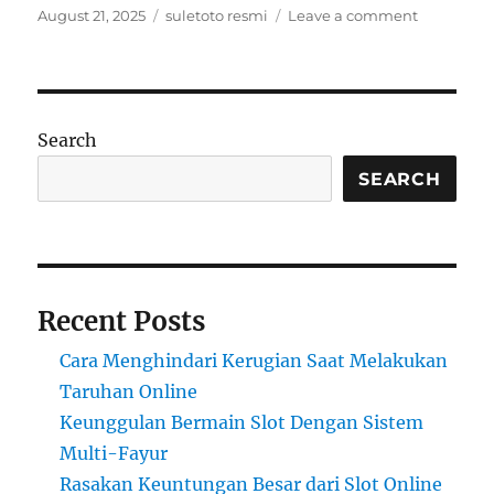
Posted
Tags
on
August 21, 2025
suletoto resmi
Leave a comment
on
Menyelam
Dunia
Digital
yang
Terpercay
Search
SEARCH
Recent Posts
Cara Menghindari Kerugian Saat Melakukan
Taruhan Online
Keunggulan Bermain Slot Dengan Sistem
Multi-Fayur
Rasakan Keuntungan Besar dari Slot Online