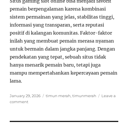
Situs gaming slot online bisa menjadi favorit
pemain berpengalaman karena kombinasi
sistem permainan yang jelas, stabilitas tinggi,
informasi yang transparan, serta reputasi
positif di kalangan komunitas. Faktor-faktor
inilah yang membuat pemain merasa nyaman
untuk bermain dalam jangka panjang. Dengan
pendekatan yang tepat, sebuah situs tidak
hanya menarik pemain baru, tetapi juga
mampu mempertahankan kepercayaan pemain
lama.
Posted
Tags
January 29, 2026
timun merah
,
timunmerah
Leave a
on
on
comment
Kenapa
Situs
Gaming
Slot