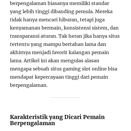
berpengalaman biasanya memiliki standar
yang lebih tinggi dibanding pemula. Mereka
tidak hanya mencari hiburan, tetapi juga
kenyamanan bermain, konsistensi sistem, dan
transparansi aturan. Tak heran jika hanya situs
tertentu yang mampu bertahan lama dan
akhirnya menjadi favorit kalangan pemain
lama. Artikel ini akan mengulas alasan
mengapa sebuah situs gaming slot online bisa
mendapat kepercayaan tinggi dari pemain
berpengalaman.
Karakteristik yang Dicari Pemain
Berpengalaman