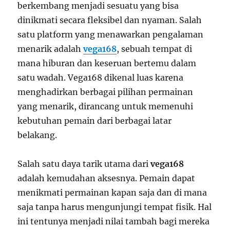
berkembang menjadi sesuatu yang bisa
dinikmati secara fleksibel dan nyaman. Salah
satu platform yang menawarkan pengalaman
menarik adalah
vega168
, sebuah tempat di
mana hiburan dan keseruan bertemu dalam
satu wadah. Vega168 dikenal luas karena
menghadirkan berbagai pilihan permainan
yang menarik, dirancang untuk memenuhi
kebutuhan pemain dari berbagai latar
belakang.
Salah satu daya tarik utama dari
vega168
adalah kemudahan aksesnya. Pemain dapat
menikmati permainan kapan saja dan di mana
saja tanpa harus mengunjungi tempat fisik. Hal
ini tentunya menjadi nilai tambah bagi mereka