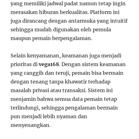
yang memiliki jadwal padat namun tetap ingin
merasakan hiburan berkualitas. Platform ini
juga dirancang dengan antarmuka yang intuitif
sehingga mudah digunakan oleh pemula
maupun pemain berpengalaman.
Selain kenyamanan, keamanan juga menjadi
prioritas di
vega168
. Dengan sistem keamanan
yang canggih dan teruji, pemain bisa bermain
dengan tenang tanpa khawatir terhadap
masalah privasi atau transaksi. Sistem ini
menjamin bahwa semua data pemain tetap
terlindungi, sehingga pengalaman bermain
pun menjadi lebih nyaman dan
menyenangkan.