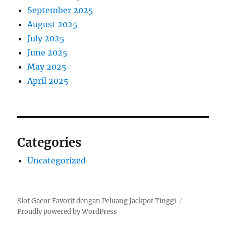
September 2025
August 2025
July 2025
June 2025
May 2025
April 2025
Categories
Uncategorized
Slot Gacor Favorit dengan Peluang Jackpot Tinggi
Proudly powered by WordPress