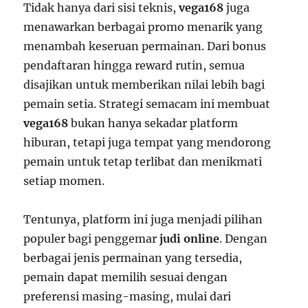
Tidak hanya dari sisi teknis,
vega168
juga
menawarkan berbagai promo menarik yang
menambah keseruan permainan. Dari bonus
pendaftaran hingga reward rutin, semua
disajikan untuk memberikan nilai lebih bagi
pemain setia. Strategi semacam ini membuat
vega168
bukan hanya sekadar platform
hiburan, tetapi juga tempat yang mendorong
pemain untuk tetap terlibat dan menikmati
setiap momen.
Tentunya, platform ini juga menjadi pilihan
populer bagi penggemar
judi online
. Dengan
berbagai jenis permainan yang tersedia,
pemain dapat memilih sesuai dengan
preferensi masing-masing, mulai dari